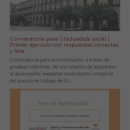
Convocatoria para Graduado/a social |
Primer ejercicio con respuestas correctas
y lista
Convocatoria para la constitución, a través de
pruebas selectivas, de una relación de aspirantes
al desempeño, mediante contratación temporal,
del puesto de trabajo de Gr...