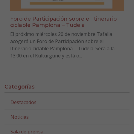
Foro de Participación sobre el Itinerario
ciclable Pamplona – Tudela
El próximo miércoles 20 de noviembre Tafalla
acogerá un Foro de Participación sobre el
Itinerario ciclable Pamplona – Tudela. Será a la
13:00 en el Kulturgune y está o...
Categorías
Destacados
Noticias
Sala de prensa