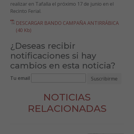
realizar en Tafalla el próximo 17 de junio en el
Recinto Ferial.
DESCARGAR BANDO CAMPAÑA ANTIRRÁBICA
(40 Kb)
¿Deseas recibir
notificaciones si hay
cambios en esta noticia?
Tu email
NOTICIAS
RELACIONADAS