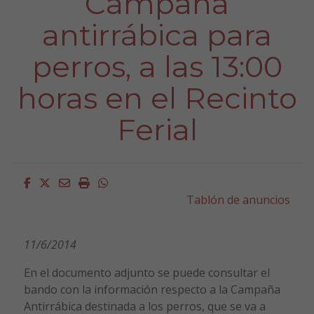
Campaña
antirrábica para
perros, a las 13:00
horas en el Recinto
Ferial
Facebook
Twitter
Email
Imprimir
Whatsapp
Tablón de anuncios
11/6/2014
En el documento adjunto se puede consultar el
bando con la información respecto a la Campaña
Antirrábica destinada a los perros, que se va a