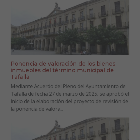
Ponencia de valoración de los bienes
inmuebles del término municipal de
Tafalla
Mediante Acuerdo del Pleno del Ayuntamiento de
Tafalla de fecha 27 de marzo de 2025, se aprobó el
inicio de la elaboración del proyecto de revisión de
la ponencia de valora...