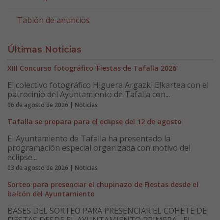
Tablón de anuncios
Últimas Noticias
XIII Concurso fotográfico ‘Fiestas de Tafalla 2026’
El colectivo fotográfico Higuera Argazki Elkartea con el
patrocinio del Ayuntamiento de Tafalla con...
06 de agosto de 2026 | Noticias
Tafalla se prepara para el eclipse del 12 de agosto
El Ayuntamiento de Tafalla ha presentado la
programación especial organizada con motivo del
eclipse...
03 de agosto de 2026 | Noticias
Sorteo para presenciar el chupinazo de Fiestas desde el
balcón del Ayuntamiento
BASES DEL SORTEO PARA PRESENCIAR EL COHETE DE