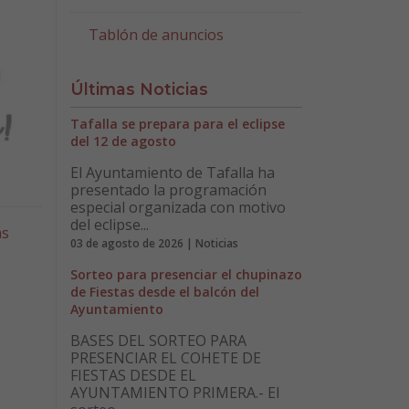
Tablón de anuncios
Últimas Noticias
Tafalla se prepara para el eclipse
del 12 de agosto
El Ayuntamiento de Tafalla ha
presentado la programación
especial organizada con motivo
del eclipse...
as
03 de agosto de 2026 | Noticias
Sorteo para presenciar el chupinazo
de Fiestas desde el balcón del
Ayuntamiento
BASES DEL SORTEO PARA
PRESENCIAR EL COHETE DE
FIESTAS DESDE EL
AYUNTAMIENTO PRIMERA.- El