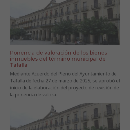
Ponencia de valoración de los bienes
inmuebles del término municipal de
Tafalla
Mediante Acuerdo del Pleno del Ayuntamiento de
Tafalla de fecha 27 de marzo de 2025, se aprobó el
inicio de la elaboración del proyecto de revisión de
la ponencia de valora...