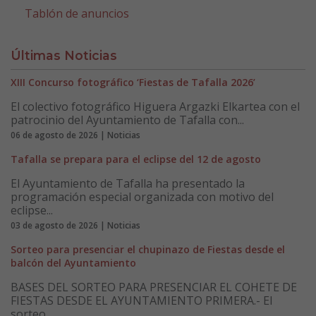
Tablón de anuncios
Últimas Noticias
XIII Concurso fotográfico ‘Fiestas de Tafalla 2026’
El colectivo fotográfico Higuera Argazki Elkartea con el
patrocinio del Ayuntamiento de Tafalla con...
06 de agosto de 2026 | Noticias
Tafalla se prepara para el eclipse del 12 de agosto
El Ayuntamiento de Tafalla ha presentado la
programación especial organizada con motivo del
eclipse...
03 de agosto de 2026 | Noticias
Sorteo para presenciar el chupinazo de Fiestas desde el
balcón del Ayuntamiento
BASES DEL SORTEO PARA PRESENCIAR EL COHETE DE
FIESTAS DESDE EL AYUNTAMIENTO PRIMERA.- El
sorteo ...