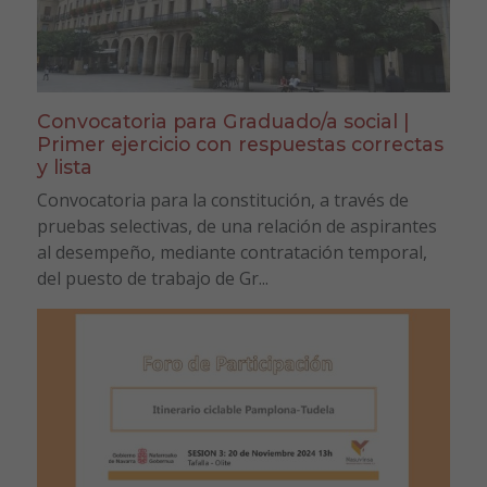
Convocatoria para Graduado/a social |
Primer ejercicio con respuestas correctas
y lista
Convocatoria para la constitución, a través de
pruebas selectivas, de una relación de aspirantes
al desempeño, mediante contratación temporal,
del puesto de trabajo de Gr...