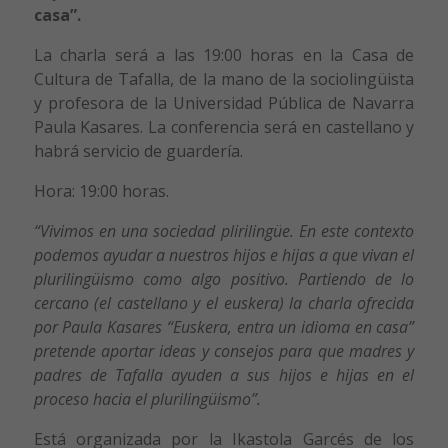
casa”.
La charla será a las 19:00 horas en la Casa de
Cultura de Tafalla, de la mano de la sociolingüista
y profesora de la Universidad Pública de Navarra
Paula Kasares. La conferencia será en castellano y
habrá servicio de guardería.
Hora: 19:00 horas.
“Vivimos en una sociedad plirilingüe. En este contexto
podemos ayudar a nuestros hijos e hijas a que vivan el
plurilingüismo como algo positivo. Partiendo de lo
cercano (el castellano y el euskera) la charla ofrecida
por Paula Kasares “Euskera, entra un idioma en casa”
pretende aportar ideas y consejos para que madres y
padres de Tafalla ayuden a sus hijos e hijas en el
proceso hacia el plurilingüismo”.
Está organizada por la Ikastola Garcés de los