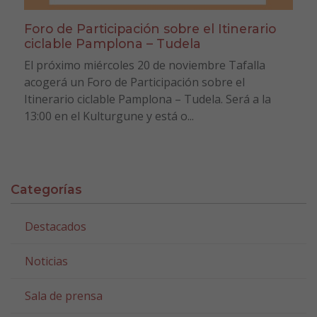
Foro de Participación sobre el Itinerario
ciclable Pamplona – Tudela
El próximo miércoles 20 de noviembre Tafalla
acogerá un Foro de Participación sobre el
Itinerario ciclable Pamplona – Tudela. Será a la
13:00 en el Kulturgune y está o...
Categorías
Destacados
Noticias
Sala de prensa