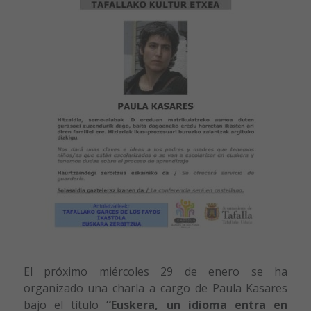
El próximo miércoles 29 de enero se ha
organizado una
charla a cargo de Paula Kasares
bajo el título
“Euskera, un idioma entra en