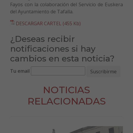
Fayos con la colaboración del Servicio de Euskera
del Ayuntamiento de Tafalla.
DESCARGAR CARTEL (455 Kb)
¿Deseas recibir
notificaciones si hay
cambios en esta noticia?
Tu email
NOTICIAS
RELACIONADAS