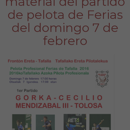
material del partido
de pelota de Ferias
del domingo 7 de
febrero