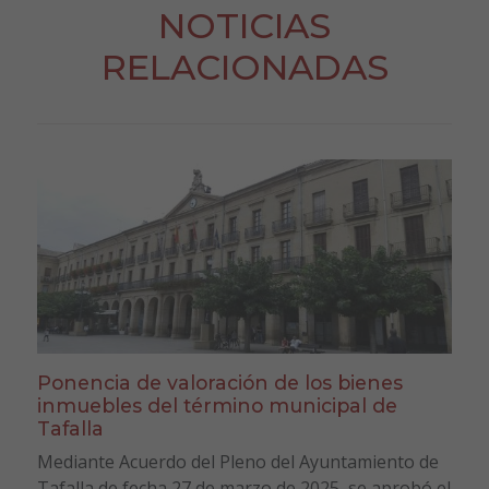
NOTICIAS
RELACIONADAS
Ponencia de valoración de los bienes
inmuebles del término municipal de
Tafalla
Mediante Acuerdo del Pleno del Ayuntamiento de
Tafalla de fecha 27 de marzo de 2025, se aprobó el