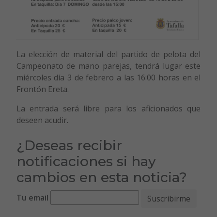
La elección de material del partido de pelota del
Campeonato de mano parejas, tendrá lugar este
miércoles día 3 de febrero a las 16:00 horas en el
Frontón Ereta.
La entrada será libre para los aficionados que
deseen acudir.
¿Deseas recibir
notificaciones si hay
cambios en esta noticia?
Tu email