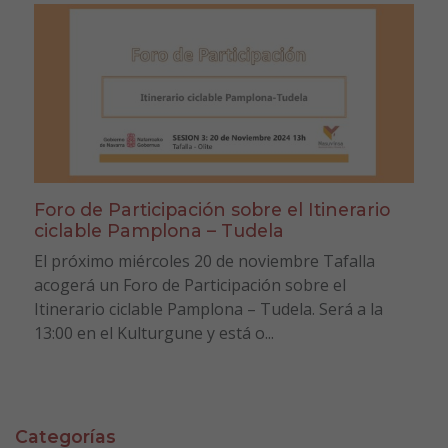
Foro de Participación sobre el Itinerario
ciclable Pamplona – Tudela
El próximo miércoles 20 de noviembre Tafalla
acogerá un Foro de Participación sobre el
Itinerario ciclable Pamplona – Tudela. Será a la
13:00 en el Kulturgune y está o...
Categorías