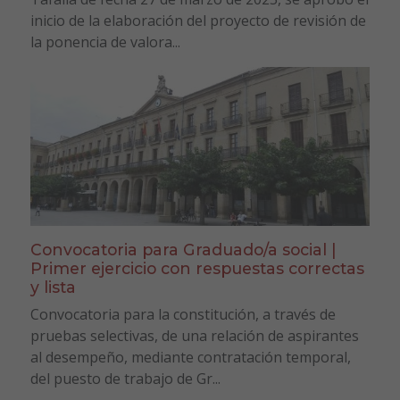
inicio de la elaboración del proyecto de revisión de
la ponencia de valora...
Convocatoria para Graduado/a social |
Primer ejercicio con respuestas correctas
y lista
Convocatoria para la constitución, a través de
pruebas selectivas, de una relación de aspirantes
al desempeño, mediante contratación temporal,
del puesto de trabajo de Gr...