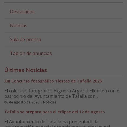
Destacados
Noticias
Sala de prensa
Tablón de anuncios
Últimas Noticias
XIII Concurso fotográfico ‘Fiestas de Tafalla 2026’
El colectivo fotográfico Higuera Argazki Elkartea con el
patrocinio del Ayuntamiento de Tafalla con...
06 de agosto de 2026 | Noticias
Tafalla se prepara para el eclipse del 12 de agosto
El Ayuntamiento de Tafalla ha presentado la
programación especial organizada con motivo del