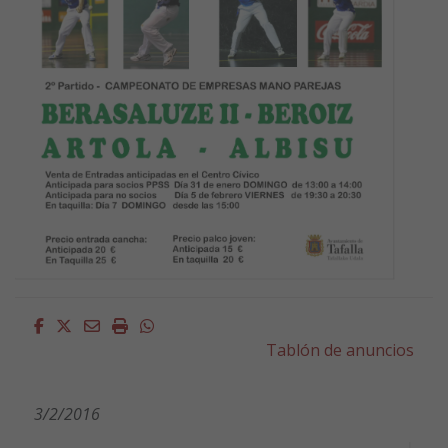
Facebook
Twitter
Email
Imprimir
Whatsapp
Tablón de anuncios
3/2/2016