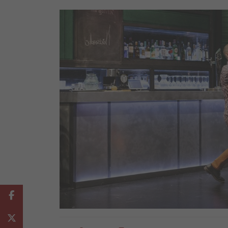
Facebook
Twitter