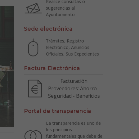
Realice consultas o
sugerencias al
Ayuntamiento
Sede electrónica
Trámites, Registro
Electrónico, Anuncios
Oficiales, Sus Expedientes
Factura Electrónica
Facturación
Proveedores: Ahorro -
Seguridad - Beneficios
Portal de transparencia
La transparencia es uno de
los principios
fundamentales que debe de