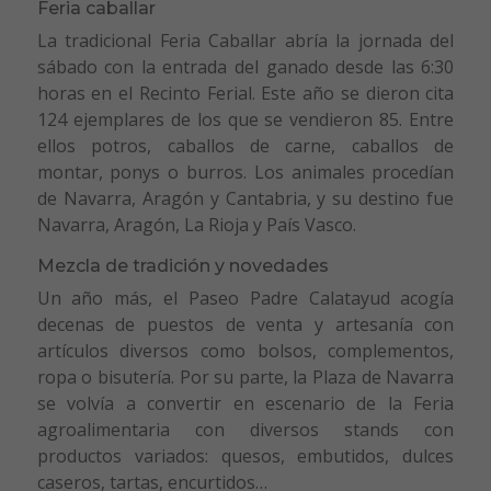
Feria caballar
La tradicional Feria Caballar abría la jornada del
sábado con la entrada del ganado desde las 6:30
horas en el Recinto Ferial. Este año se dieron cita
124 ejemplares de los que se vendieron 85. Entre
ellos potros, caballos de carne, caballos de
montar, ponys o burros. Los animales procedían
de Navarra, Aragón y Cantabria, y su destino fue
Navarra, Aragón, La Rioja y País Vasco.
Mezcla de tradición y novedades
Un año más, el Paseo Padre Calatayud acogía
decenas de puestos de venta y artesanía con
artículos diversos como bolsos, complementos,
ropa o bisutería. Por su parte, la Plaza de Navarra
se volvía a convertir en escenario de la Feria
agroalimentaria con diversos stands con
productos variados: quesos, embutidos, dulces
caseros, tartas, encurtidos…