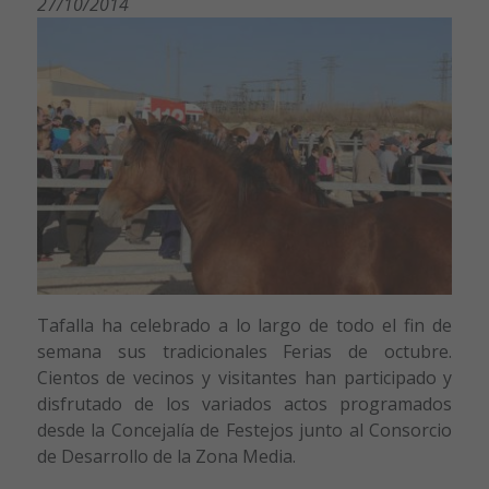
27/10/2014
Tafalla ha celebrado a lo largo de todo el fin de
semana sus tradicionales Ferias de octubre.
Cientos de vecinos y visitantes han participado y
disfrutado de los variados actos programados
desde la Concejalía de Festejos junto al Consorcio
de Desarrollo de la Zona Media.