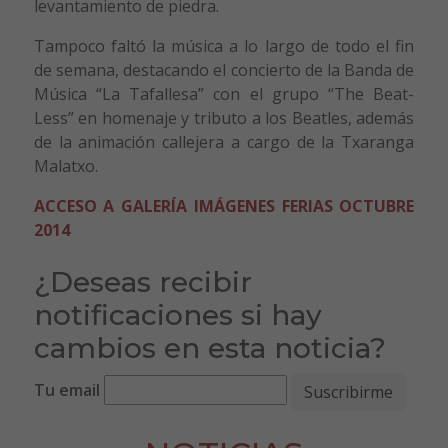
levantamiento de piedra.
Tampoco faltó la música a lo largo de todo el fin
de semana, destacando el concierto de la Banda de
Música “La Tafallesa” con el grupo “The Beat-
Less” en homenaje y tributo a los Beatles, además
de la animación callejera a cargo de la Txaranga
Malatxo.
ACCESO A GALERÍA IMÁGENES FERIAS OCTUBRE
2014
¿Deseas recibir
notificaciones si hay
cambios en esta noticia?
Tu email