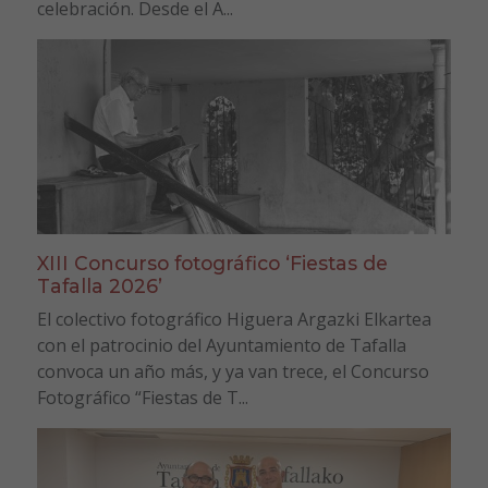
celebración. Desde el A...
XIII Concurso fotográfico ‘Fiestas de
Tafalla 2026’
El colectivo fotográfico Higuera Argazki Elkartea
con el patrocinio del Ayuntamiento de Tafalla
convoca un año más, y ya van trece, el Concurso
Fotográfico “Fiestas de T...