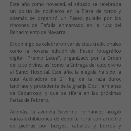
Este año como novedad, el sábado se celebraba
un bolsín de novilleros en la Plaza de toros y
además se organizó un Paseo guiado por los
rincones de Tafalla enmarcado en la ruta del
Renacimiento de Navarra.
El domingo se celebraron varias citas tradicionales
como la novena edición del Paseo fotográfico
digital “Premio Lecea”, organizado por la Orden
del cuto divino, así como la Entrega del cuto divino
al Santo Hospital. Este año, la elegida ha sido la
cuta Auxiliadora de 21 kg, de la raza duroc
landrace y procedente de la granja Dos Hermanas
de Caparroso, y que se rifará en las próximas
Ferias de Febrero.
Además, la avenida Severino Fernández acogió
varias exhibiciones de deporte rural con arrastre
de piedras por bueyes, caballos y burros y