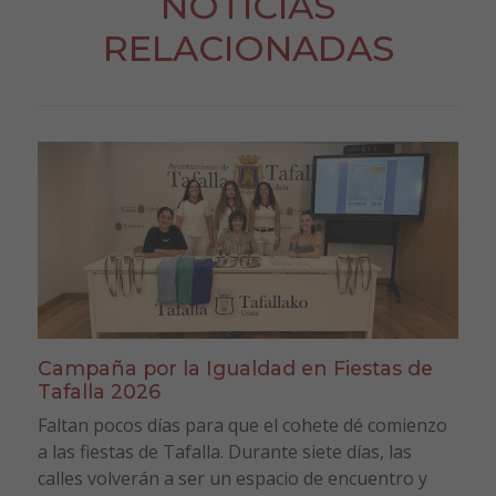
NOTICIAS
RELACIONADAS
Campaña por la Igualdad en Fiestas de
Tafalla 2026
Faltan pocos días para que el cohete dé comienzo
a las fiestas de Tafalla. Durante siete días, las
calles volverán a ser un espacio de encuentro y