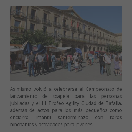
Asimismo volvió a celebrarse el Campeonato de
lanzamiento de txapela para las personas
jubiladas y el III Trofeo Agility Ciudad de Tafalla,
además de actos para los más pequeños como
encierro infantil sanferminazo con toros
hinchables y actividades para jóvenes.