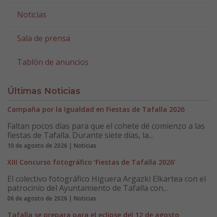
Noticias
Sala de prensa
Tablón de anuncios
Últimas Noticias
Campaña por la Igualdad en Fiestas de Tafalla 2026
Faltan pocos días para que el cohete dé comienzo a las
fiestas de Tafalla. Durante siete días, la...
10 de agosto de 2026 | Noticias
XIII Concurso fotográfico ‘Fiestas de Tafalla 2026’
El colectivo fotográfico Higuera Argazki Elkartea con el
patrocinio del Ayuntamiento de Tafalla con...
06 de agosto de 2026 | Noticias
Tafalla se prepara para el eclipse del 12 de agosto