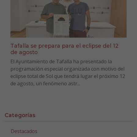
Tafalla se prepara para el eclipse del 12
de agosto
El Ayuntamiento de Tafalla ha presentado la
programación especial organizada con motivo del
eclipse total de Sol que tendrá lugar el próximo 12
de agosto, un fenómeno astr...
Categorías
Destacados