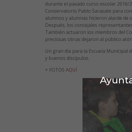
durante el pasado curso escolar 2016/2
Conservatorio Pablo Sarasate para con
alumnos y alumnas hicieron alarde de s
Después, los concejales representantes
También actuaron los miembros del Cor
preciosas obras dejaron al público atón
Un gran día para la Escuela Municipal 
y buenos discípulos.
+ FOTOS
AQUÍ
Ayunta