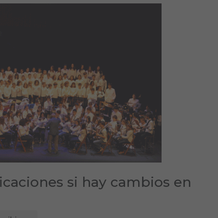
ficaciones si hay cambios en