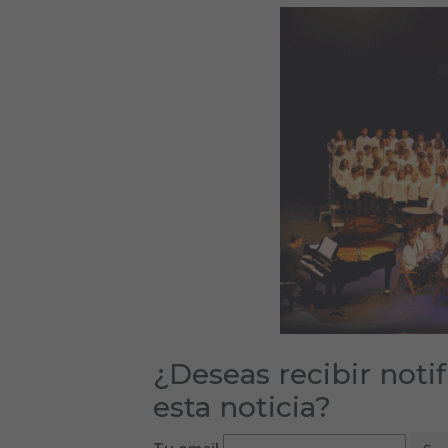
¿Deseas recibir noti
esta noticia?