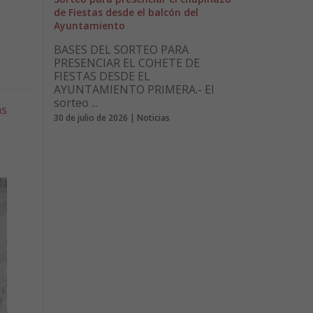
de Fiestas desde el balcón del
Ayuntamiento
BASES DEL SORTEO PARA
PRESENCIAR EL COHETE DE
FIESTAS DESDE EL
AYUNTAMIENTO PRIMERA.- El
sorteo ...
as
30 de julio de 2026 | Noticias