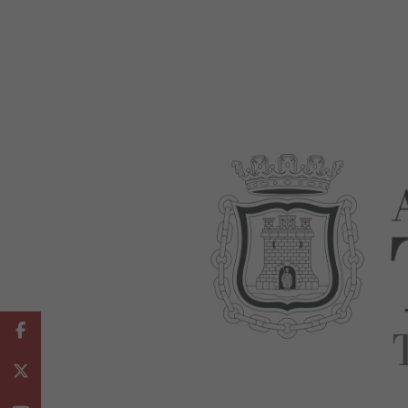
Facebook
Twitter