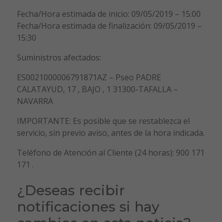
Fecha/Hora estimada de inicio: 09/05/2019 – 15:00
Fecha/Hora estimada de finalización: 09/05/2019 –
15:30
Suministros afectados:
ES0021000006791871AZ – Pseo PADRE
CALATAYUD, 17 , BAJO , 1 31300-TAFALLA –
NAVARRA
IMPORTANTE: Es posible que se restablezca el
servicio, sin previo aviso, antes de la hora indicada.
Teléfono de Atención al Cliente (24 horas): 900 171
171 .
¿Deseas recibir
notificaciones si hay