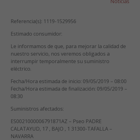
Noticias
Referencia(s): 1119-1529956
Estimado consumidor:
Le informamos de que, para mejorar la calidad de
nuestro servicio, nos veremos obligados a
interrumpir temporalmente su suministro
eléctrico.
Fecha/Hora estimada de inicio: 09/05/2019 – 08:00
Fecha/Hora estimada de finalización: 09/05/2019 –
08:30
Suministros afectados:
ES0021000006791871AZ – Pseo PADRE
CALATAYUD, 17 , BAJO , 1 31300-TAFALLA –
NAVARRA