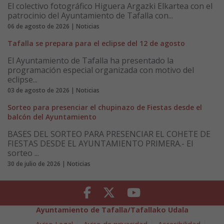
El colectivo fotográfico Higuera Argazki Elkartea con el
patrocinio del Ayuntamiento de Tafalla con...
06 de agosto de 2026 | Noticias
Tafalla se prepara para el eclipse del 12 de agosto
El Ayuntamiento de Tafalla ha presentado la
programación especial organizada con motivo del
eclipse...
03 de agosto de 2026 | Noticias
Sorteo para presenciar el chupinazo de Fiestas desde el
balcón del Ayuntamiento
BASES DEL SORTEO PARA PRESENCIAR EL COHETE DE
FIESTAS DESDE EL AYUNTAMIENTO PRIMERA.- El
sorteo ...
30 de julio de 2026 | Noticias
Facebook
Twitter
Youtube
Ayuntamiento de Tafalla/Tafallako Udala