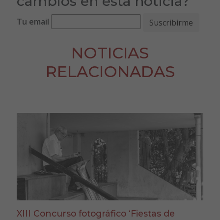
cambios en esta noticia?
Tu email
NOTICIAS
RELACIONADAS
XIII Concurso fotográfico ‘Fiestas de