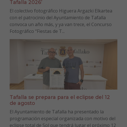
Tafalla 2026’
El colectivo fotográfico Higuera Argazki Elkartea
con el patrocinio del Ayuntamiento de Tafalla
convoca un año más, y ya van trece, el Concurso
Fotográfico “Fiestas de T...
Tafalla se prepara para el eclipse del 12
de agosto
El Ayuntamiento de Tafalla ha presentado la
programación especial organizada con motivo del
eclipse total de Sol que tendrá lugar el próximo 12