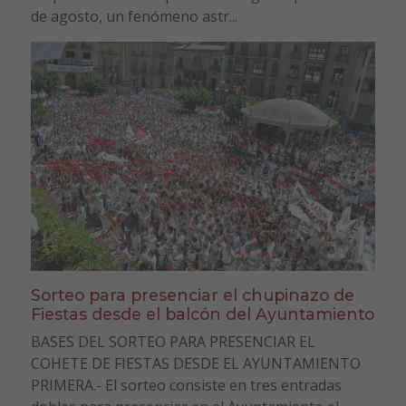
de agosto, un fenómeno astr...
Sorteo para presenciar el chupinazo de
Fiestas desde el balcón del Ayuntamiento
BASES DEL SORTEO PARA PRESENCIAR EL
COHETE DE FIESTAS DESDE EL AYUNTAMIENTO
PRIMERA.- El sorteo consiste en tres entradas