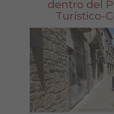
dentro del 
Turístico-C