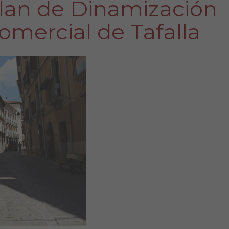
Plan de Dinamización
omercial de Tafalla