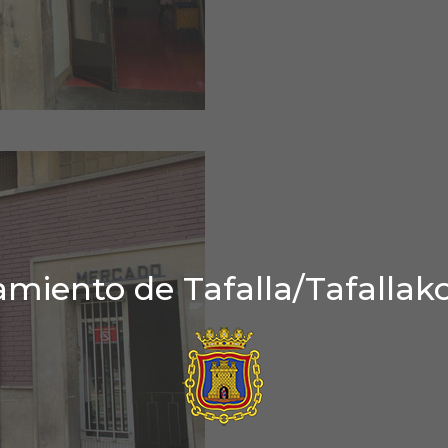
miento de Tafalla/Tafallak