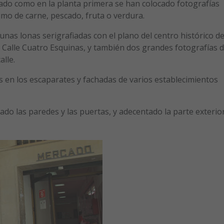
cado como en la planta primera se han colocado fotografías
o de carne, pescado, fruta o verdura.
nas lonas serigrafiadas con el plano del centro histórico d
de Calle Cuatro Esquinas, y también dos grandes fotografías 
alle.
en los escaparates y fachadas de varios establecimientos
ado las paredes y las puertas, y adecentado la parte exterio