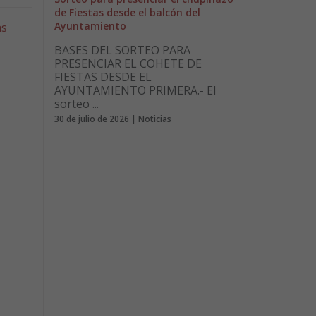
de Fiestas desde el balcón del
Ayuntamiento
as
BASES DEL SORTEO PARA
PRESENCIAR EL COHETE DE
FIESTAS DESDE EL
AYUNTAMIENTO PRIMERA.- El
sorteo ...
30 de julio de 2026 | Noticias