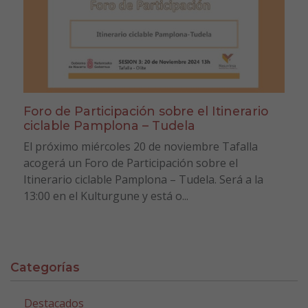
Foro de Participación sobre el Itinerario
ciclable Pamplona – Tudela
El próximo miércoles 20 de noviembre Tafalla
acogerá un Foro de Participación sobre el
Itinerario ciclable Pamplona – Tudela. Será a la
13:00 en el Kulturgune y está o...
Categorías
Destacados