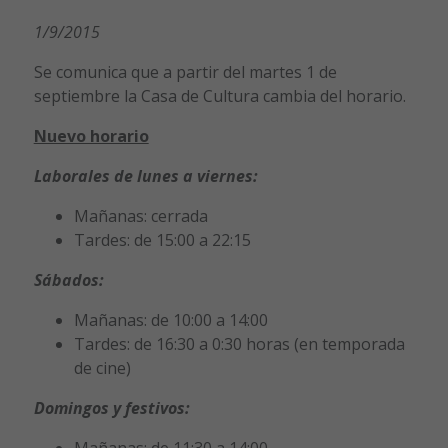
1/9/2015
Se comunica que a partir del martes 1 de
septiembre la Casa de Cultura cambia del horario.
Nuevo horario
Laborales de lunes a viernes:
Mañanas: cerrada
Tardes: de 15:00 a 22:15
Sábados:
Mañanas: de 10:00 a 14:00
Tardes: de 16:30 a 0:30 horas (en temporada
de cine)
Domingos y festivos:
Mañanas: de 11:30 a 14:00