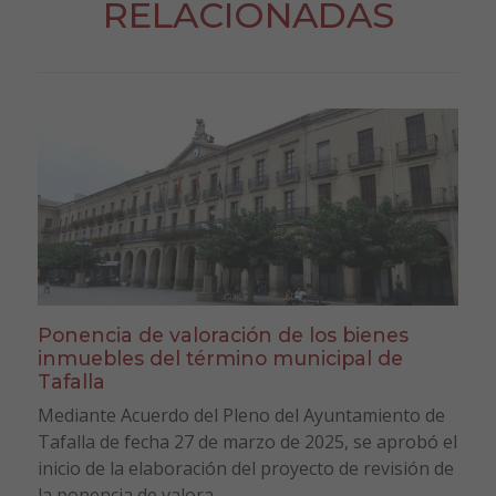
RELACIONADAS
Ponencia de valoración de los bienes
inmuebles del término municipal de
Tafalla
Mediante Acuerdo del Pleno del Ayuntamiento de
Tafalla de fecha 27 de marzo de 2025, se aprobó el
inicio de la elaboración del proyecto de revisión de
la ponencia de valora...