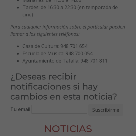
Tardes: de 16:30 a 22:30 (en temporada de
cine)
Para cualquier información sobre el particular pueden
llamar a los siguientes teléfonos:
Casa de Cultura: 948 701 654
Escuela de Música: 948 700 054
Ayuntamiento de Tafalla: 948 701 811
¿Deseas recibir
notificaciones si hay
cambios en esta noticia?
Tu email
NOTICIAS