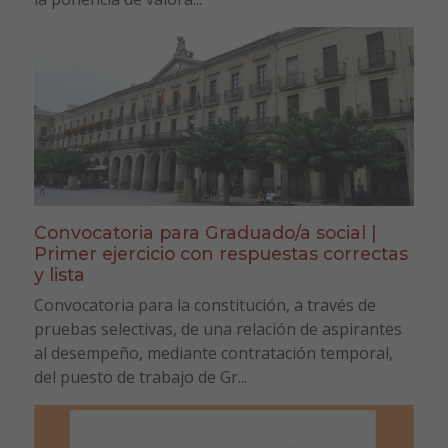
Convocatoria para Graduado/a social |
Primer ejercicio con respuestas correctas
y lista
Convocatoria para la constitución, a través de
pruebas selectivas, de una relación de aspirantes
al desempeño, mediante contratación temporal,
del puesto de trabajo de Gr...