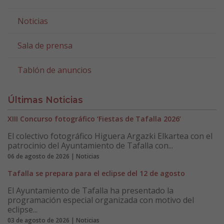
Noticias
Sala de prensa
Tablón de anuncios
Últimas Noticias
XIII Concurso fotográfico ‘Fiestas de Tafalla 2026’
El colectivo fotográfico Higuera Argazki Elkartea con el
patrocinio del Ayuntamiento de Tafalla con...
06 de agosto de 2026 | Noticias
Tafalla se prepara para el eclipse del 12 de agosto
El Ayuntamiento de Tafalla ha presentado la
programación especial organizada con motivo del
eclipse...
03 de agosto de 2026 | Noticias