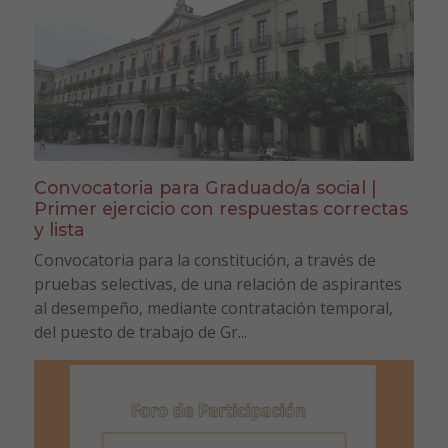
Convocatoria para Graduado/a social |
Primer ejercicio con respuestas correctas
y lista
Convocatoria para la constitución, a través de
pruebas selectivas, de una relación de aspirantes
al desempeño, mediante contratación temporal,
del puesto de trabajo de Gr...