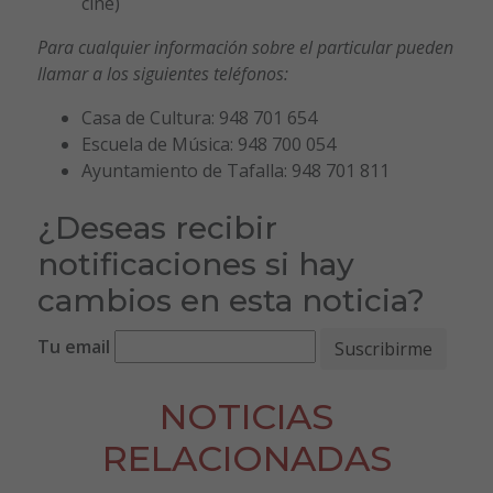
cine)
Para cualquier información sobre el particular pueden
llamar a los siguientes teléfonos:
Casa de Cultura: 948 701 654
Escuela de Música: 948 700 054
Ayuntamiento de Tafalla: 948 701 811
¿Deseas recibir
notificaciones si hay
cambios en esta noticia?
Tu email
NOTICIAS
RELACIONADAS