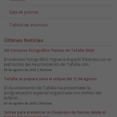
Sala de prensa
Tablón de anuncios
Últimas Noticias
XIII Concurso fotográfico ‘Fiestas de Tafalla 2026’
El colectivo fotográfico Higuera Argazki Elkartea con el
patrocinio del Ayuntamiento de Tafalla con...
06 de agosto de 2026 | Noticias
Tafalla se prepara para el eclipse del 12 de agosto
El Ayuntamiento de Tafalla ha presentado la
programación especial organizada con motivo del
eclipse...
03 de agosto de 2026 | Noticias
Sorteo para presenciar el chupinazo de Fiestas desde el