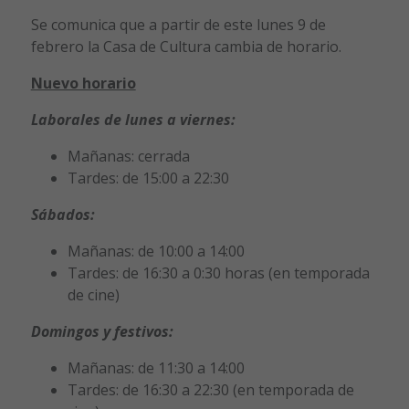
Se comunica que a partir de este lunes 9 de
febrero la Casa de Cultura cambia de horario.
Nuevo horario
Laborales de lunes a viernes:
Mañanas: cerrada
Tardes: de 15:00 a 22:30
Sábados:
Mañanas: de 10:00 a 14:00
Tardes: de 16:30 a 0:30 horas (en temporada
de cine)
Domingos y festivos:
Mañanas: de 11:30 a 14:00
Tardes: de 16:30 a 22:30 (en temporada de