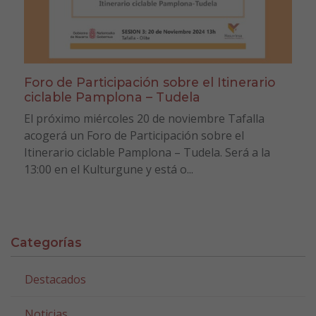
Foro de Participación sobre el Itinerario
ciclable Pamplona – Tudela
El próximo miércoles 20 de noviembre Tafalla
acogerá un Foro de Participación sobre el
Itinerario ciclable Pamplona – Tudela. Será a la
13:00 en el Kulturgune y está o...
Categorías
Destacados
Noticias