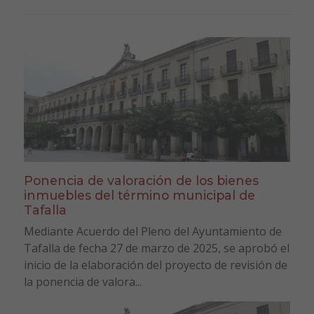
Ponencia de valoración de los bienes
inmuebles del término municipal de
Tafalla
Mediante Acuerdo del Pleno del Ayuntamiento de
Tafalla de fecha 27 de marzo de 2025, se aprobó el
inicio de la elaboración del proyecto de revisión de
la ponencia de valora...