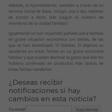
Además, el Ayuntamiento, también a través de su
Servicio Social de Base, incluyó una o dos tabletas
de turrón a dicho lote (según el número de
miembros de la unidad familiar).
Igualmente se han repartido pañales para familias
en grave situación económica con bebés, de las
que se han beneficiado 15 familias. El objetivo es
ayudarles en estas fechas en su grave economía
familiar y que puedan destinar el gasto que ello les
hubiera conllevado en productos más típicos de
estas fechas navideñas.
¿Deseas recibir
notificaciones si hay
cambios en esta noticia?
Tu email