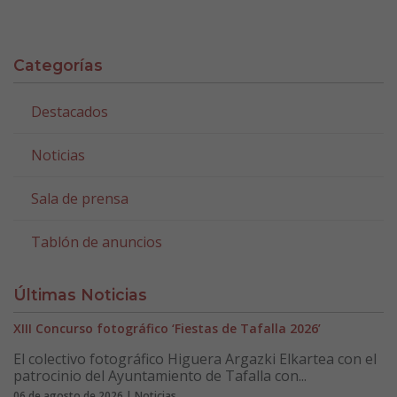
Categorías
Destacados
Noticias
Sala de prensa
Tablón de anuncios
Últimas Noticias
XIII Concurso fotográfico ‘Fiestas de Tafalla 2026’
El colectivo fotográfico Higuera Argazki Elkartea con el
patrocinio del Ayuntamiento de Tafalla con...
06 de agosto de 2026 | Noticias