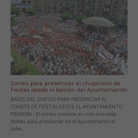
Sorteo para presenciar el chupinazo de
Fiestas desde el balcón del Ayuntamiento
BASES DEL SORTEO PARA PRESENCIAR EL
COHETE DE FIESTAS DESDE EL AYUNTAMIENTO
PRIMERA.- El sorteo consiste en tres entradas
dobles para presenciar en el Ayuntamiento el
cohe...