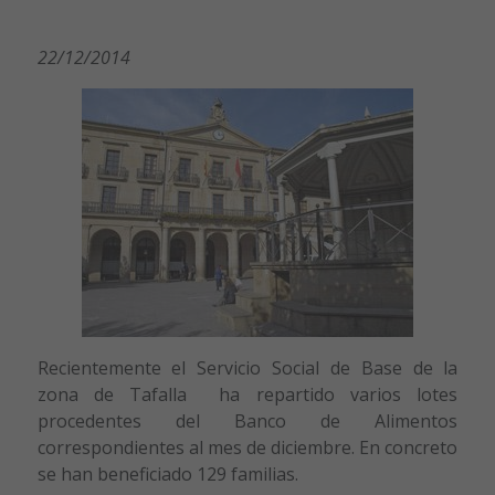
22/12/2014
Recientemente el Servicio Social de Base de la
zona de Tafalla ha repartido varios lotes
procedentes del Banco de Alimentos
correspondientes al mes de diciembre. En concreto
se han beneficiado 129 familias.