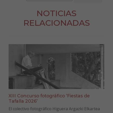
NOTICIAS
RELACIONADAS
XIII Concurso fotográfico ‘Fiestas de
Tafalla 2026’
El colectivo fotográfico Higuera Argazki Elkartea