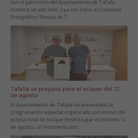
con el patrocinio del Ayuntamiento de Tafalla
convoca un año más, y ya van trece, el Concurso
Fotográfico “Fiestas de T...
Tafalla se prepara para el eclipse del 12
de agosto
El Ayuntamiento de Tafalla ha presentado la
programación especial organizada con motivo del
eclipse total de Sol que tendrá lugar el próximo 12
de agosto, un fenómeno astr...