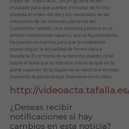
través de “Video-acta”, un programa recién
instalado para que puedas consultar de forma
cómoda el orden del día y los resultados de las
votaciones de las sesiones plenarias del
Consistorio tafallés. Una iniciativa pionera en el
ámbito institucional navarro, que el Ayuntamiento
ha puesto en marcha para que la ciudadanía
pueda seguir la actualidad de forma clara y
llevadera. En el menú de la derecha puedes clicar
sobre el tema que te interese mientras que en la
parte superior de la izquierda se mostrará en todo
momento la persona que interviene en el vídeo.
http://videoacta.tafalla.es
¿Deseas recibir
notificaciones si hay
cambios en esta noticia?