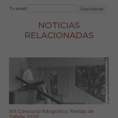
Tu email
NOTICIAS
RELACIONADAS
XIII Concurso fotográfico ‘Fiestas de
Tafalla 2026’