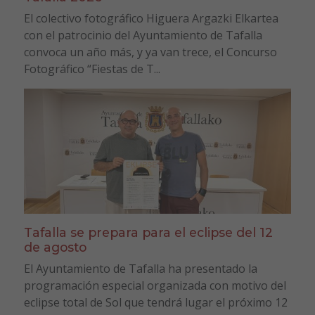
El colectivo fotográfico Higuera Argazki Elkartea
con el patrocinio del Ayuntamiento de Tafalla
convoca un año más, y ya van trece, el Concurso
Fotográfico “Fiestas de T...
Tafalla se prepara para el eclipse del 12
de agosto
El Ayuntamiento de Tafalla ha presentado la
programación especial organizada con motivo del
eclipse total de Sol que tendrá lugar el próximo 12