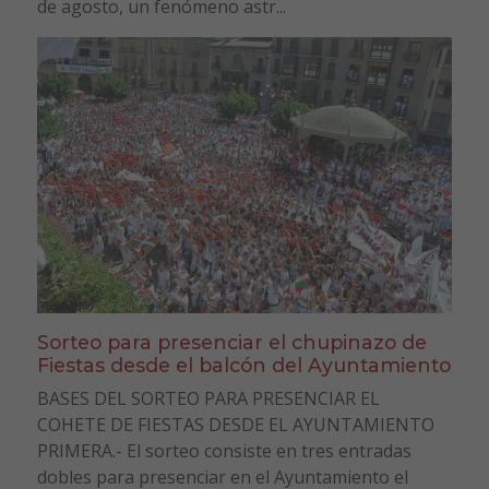
de agosto, un fenómeno astr...
Sorteo para presenciar el chupinazo de
Fiestas desde el balcón del Ayuntamiento
BASES DEL SORTEO PARA PRESENCIAR EL
COHETE DE FIESTAS DESDE EL AYUNTAMIENTO
PRIMERA.- El sorteo consiste en tres entradas
dobles para presenciar en el Ayuntamiento el