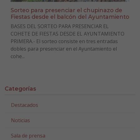
Sorteo para presenciar el chupinazo de
Fiestas desde el balcón del Ayuntamiento
BASES DEL SORTEO PARA PRESENCIAR EL
COHETE DE FIESTAS DESDE EL AYUNTAMIENTO
PRIMERA.- El sorteo consiste en tres entradas
dobles para presenciar en el Ayuntamiento el
cohe...
Categorías
Destacados
Noticias
Sala de prensa