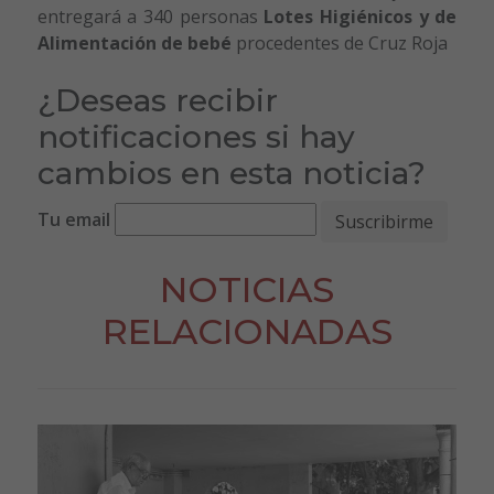
entregará a 340 personas
Lotes Higiénicos y de
Alimentación
de bebé
procedentes de Cruz Roja
¿Deseas recibir
notificaciones si hay
cambios en esta noticia?
Tu email
NOTICIAS
RELACIONADAS