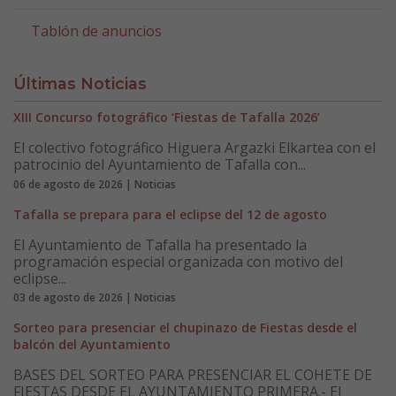
Tablón de anuncios
Últimas Noticias
XIII Concurso fotográfico ‘Fiestas de Tafalla 2026’
El colectivo fotográfico Higuera Argazki Elkartea con el
patrocinio del Ayuntamiento de Tafalla con...
06 de agosto de 2026 | Noticias
Tafalla se prepara para el eclipse del 12 de agosto
El Ayuntamiento de Tafalla ha presentado la
programación especial organizada con motivo del
eclipse...
03 de agosto de 2026 | Noticias
Sorteo para presenciar el chupinazo de Fiestas desde el
balcón del Ayuntamiento
BASES DEL SORTEO PARA PRESENCIAR EL COHETE DE
FIESTAS DESDE EL AYUNTAMIENTO PRIMERA.- El