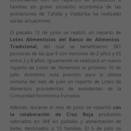
familias en grave situación económica de las
poblaciones de Tafalla y Valdorba ha realizado
varias actuaciones.
El pasado 12 de junio se realizó un reparto de
Lotes Alimenticios del Banco de Alimentos
Tradicional,
del cual se beneficiaron 381
personas de las que 9 son menores de 2 años y 65
entre 2 y 8 años. Igualmente se realizará un nuevo
reparto de Lotes de Alimentos el próximo 16 de
julio. Asimismo está previsto para la última
semana del mes de julio un reparto de Lotes de
Alimentos procedentes de excedentes de la
Comunidad Económica Europea
Además, durante el mes de junio se repartió
con
la colaboración de Cruz Roja
productos
valorados en 30€ en pañales y alimentación de
bebe, destinados a 13 familias. El 5 de julio se