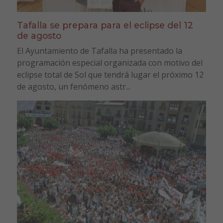
Tafalla se prepara para el eclipse del 12
de agosto
El Ayuntamiento de Tafalla ha presentado la
programación especial organizada con motivo del
eclipse total de Sol que tendrá lugar el próximo 12
de agosto, un fenómeno astr...