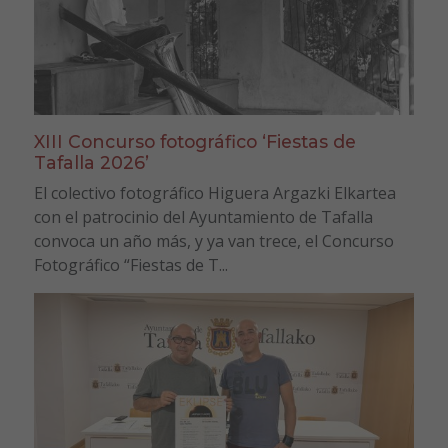
XIII Concurso fotográfico ‘Fiestas de
Tafalla 2026’
El colectivo fotográfico Higuera Argazki Elkartea
con el patrocinio del Ayuntamiento de Tafalla
convoca un año más, y ya van trece, el Concurso
Fotográfico “Fiestas de T...