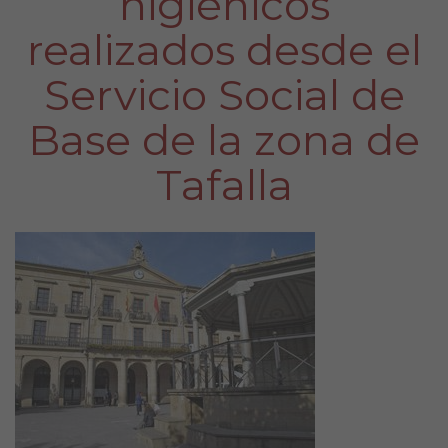
higiénicos
realizados desde el
Servicio Social de
Base de la zona de
Tafalla