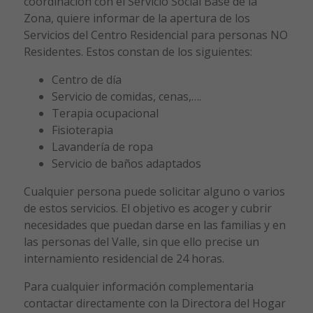
coordinación con el Servicio Social Base de la
Zona, quiere informar de la apertura de los
Servicios del Centro Residencial para personas NO
Residentes. Estos constan de los siguientes:
Centro de día
Servicio de comidas, cenas,….
Terapia ocupacional
Fisioterapia
Lavandería de ropa
Servicio de baños adaptados
Cualquier persona puede solicitar alguno o varios
de estos servicios. El objetivo es acoger y cubrir
necesidades que puedan darse en las familias y en
las personas del Valle, sin que ello precise un
internamiento residencial de 24 horas.
Para cualquier información complementaria
contactar directamente con la Directora del Hogar