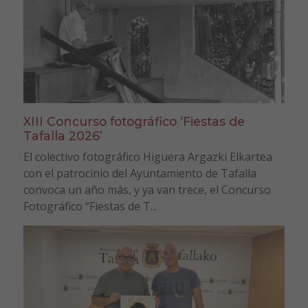
XIII Concurso fotográfico ‘Fiestas de
Tafalla 2026’
El colectivo fotográfico Higuera Argazki Elkartea
con el patrocinio del Ayuntamiento de Tafalla
convoca un año más, y ya van trece, el Concurso
Fotográfico “Fiestas de T...