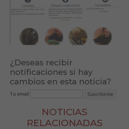
¿Deseas recibir
notificaciones si hay
cambios en esta noticia?
Tu email
NOTICIAS
RELACIONADAS