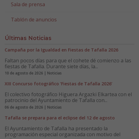
Sala de prensa
Tablón de anuncios
Últimas Noticias
Campaña por la Igualdad en Fiestas de Tafalla 2026
Faltan pocos días para que el cohete dé comienzo a las
fiestas de Tafalla. Durante siete días, la...
10 de agosto de 2026 | Noticias
XIII Concurso fotográfico ‘Fiestas de Tafalla 2026’
El colectivo fotográfico Higuera Argazki Elkartea con el
patrocinio del Ayuntamiento de Tafalla con...
06 de agosto de 2026 | Noticias
Tafalla se prepara para el eclipse del 12 de agosto
El Ayuntamiento de Tafalla ha presentado la
programación especial organizada con motivo del