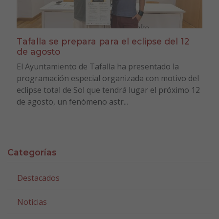
Tafalla se prepara para el eclipse del 12
de agosto
El Ayuntamiento de Tafalla ha presentado la
programación especial organizada con motivo del
eclipse total de Sol que tendrá lugar el próximo 12
de agosto, un fenómeno astr...
Categorías
Destacados
Noticias