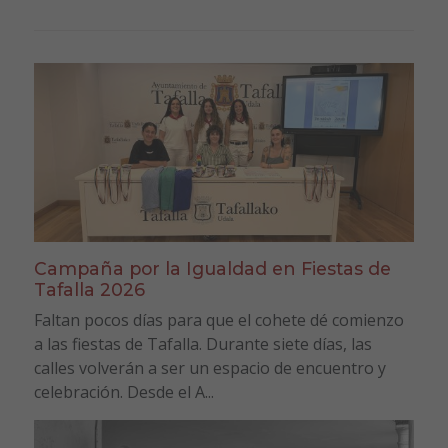
Campaña por la Igualdad en Fiestas de
Tafalla 2026
Faltan pocos días para que el cohete dé comienzo
a las fiestas de Tafalla. Durante siete días, las
calles volverán a ser un espacio de encuentro y
celebración. Desde el A...