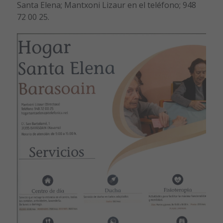
Santa Elena; Mantxoni Lizaur en el teléfono; 948
72 00 25.