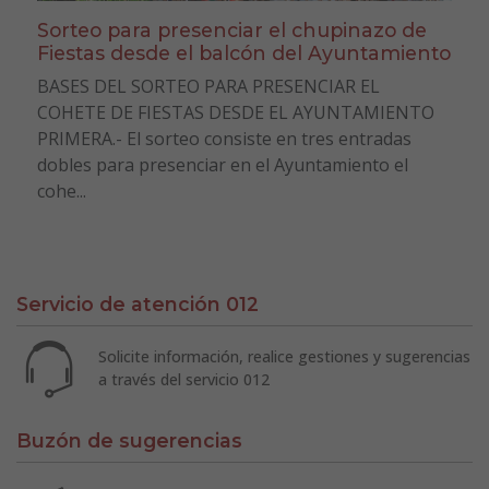
Sorteo para presenciar el chupinazo de
Fiestas desde el balcón del Ayuntamiento
BASES DEL SORTEO PARA PRESENCIAR EL
COHETE DE FIESTAS DESDE EL AYUNTAMIENTO
PRIMERA.- El sorteo consiste en tres entradas
dobles para presenciar en el Ayuntamiento el
cohe...
Servicio de atención 012
Solicite información, realice gestiones y sugerencias
a través del servicio 012
Buzón de sugerencias