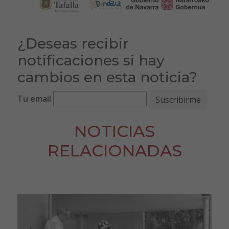
¿Deseas recibir
notificaciones si hay
cambios en esta noticia?
Tu email
NOTICIAS
RELACIONADAS