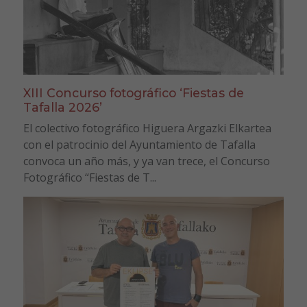
XIII Concurso fotográfico ‘Fiestas de
Tafalla 2026’
El colectivo fotográfico Higuera Argazki Elkartea
con el patrocinio del Ayuntamiento de Tafalla
convoca un año más, y ya van trece, el Concurso
Fotográfico “Fiestas de T...