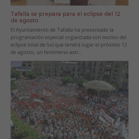
Tafalla se prepara para el eclipse del 12
de agosto
El Ayuntamiento de Tafalla ha presentado la
programación especial organizada con motivo del
eclipse total de Sol que tendrá lugar el próximo 12
de agosto, un fenómeno astr...