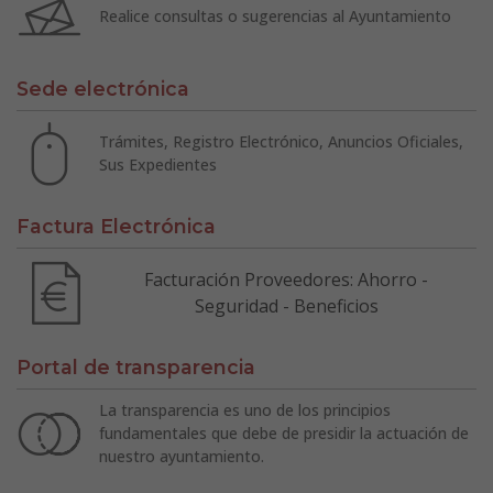
Realice consultas o sugerencias al Ayuntamiento
Sede electrónica
Trámites, Registro Electrónico, Anuncios Oficiales,
Sus Expedientes
Factura Electrónica
Facturación Proveedores: Ahorro -
Seguridad - Beneficios
Portal de transparencia
La transparencia es uno de los principios
fundamentales que debe de presidir la actuación de
nuestro ayuntamiento.