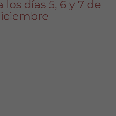
 los días 5, 6 y 7 de
iciembre