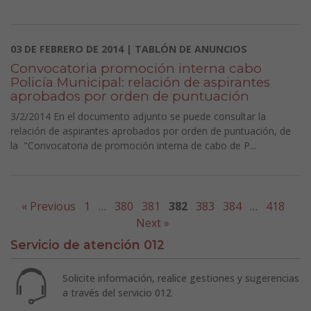
03 DE FEBRERO DE 2014 | TABLÓN DE ANUNCIOS
Convocatoria promoción interna cabo
Policía Municipal: relación de aspirantes
aprobados por orden de puntuación
3/2/2014 En el documento adjunto se puede consultar la
relación de aspirantes aprobados por orden de puntuación, de
la "Convocatoria de promoción interna de cabo de P...
« Previous
1
…
380
381
382
383
384
…
418
Next »
Servicio de atención 012
Solicite información, realice gestiones y sugerencias
a través del servicio 012