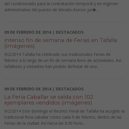
del condicionado para la contratación temporal y en régimen
administrativo del puesto de letrado-Asesor jur�...
09 DE FEBRERO DE 2014 | DESTACADOS
Intenso fin de semana de Ferias en Tafalla
(imágenes)
9/2/2014 Tafalla ha celebrado sus tradicionales Ferias de
febrero a lo largo de un fin de semana lleno de actividades. Así
tafalleses y visitantes han podido disfrutar de una...
09 DE FEBRERO DE 2014 | DESTACADOS
La Feria Caballar se salda con 102
ejemplares vendidos (imágenes)
9/2/2014 Este domingo el Recinto Ferial de Tafalla ha acogido la
tradicional feria caballar como cada 9 de febrero, dentro de las
Ferias de la ciudad. Así hacia las 6:30 hora...