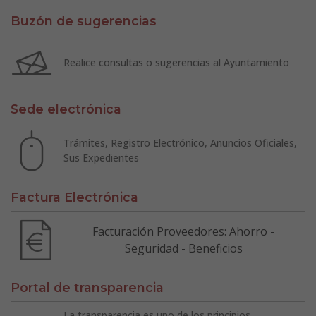
Buzón de sugerencias
Realice consultas o sugerencias al Ayuntamiento
Sede electrónica
Trámites, Registro Electrónico, Anuncios Oficiales,
Sus Expedientes
Factura Electrónica
Facturación Proveedores: Ahorro -
Seguridad - Beneficios
Portal de transparencia
La transparencia es uno de los principios