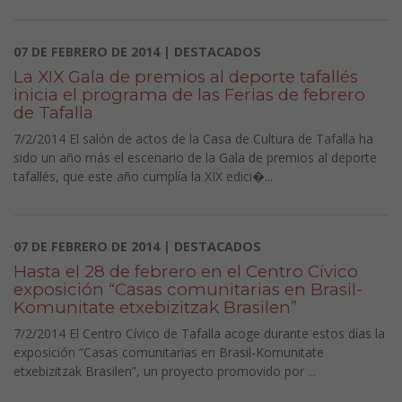
07 DE FEBRERO DE 2014 | DESTACADOS
La XIX Gala de premios al deporte tafallés
inicia el programa de las Ferias de febrero
de Tafalla
7/2/2014 El salón de actos de la Casa de Cultura de Tafalla ha
sido un año más el escenario de la Gala de premios al deporte
tafallés, que este año cumplía la XIX edici�...
07 DE FEBRERO DE 2014 | DESTACADOS
Hasta el 28 de febrero en el Centro Cívico
exposición “Casas comunitarias en Brasil-
Komunitate etxebizitzak Brasilen”
7/2/2014 El Centro Cívico de Tafalla acoge durante estos días la
exposición “Casas comunitarias en Brasil-Komunitate
etxebizitzak Brasilen”, un proyecto promovido por ...