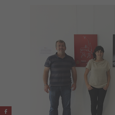
Facebook