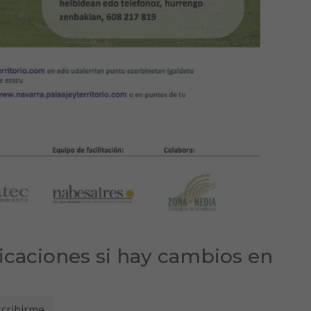
ficaciones si hay cambios en