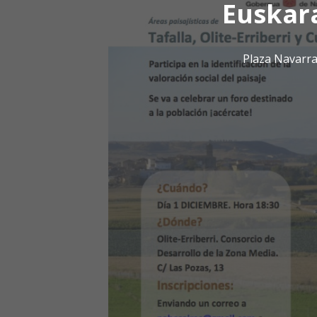
Euskar
Plaza Navarra