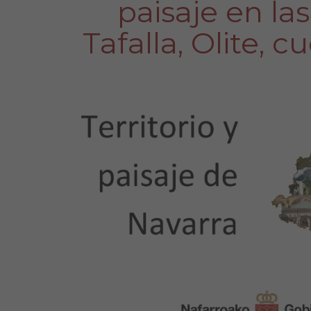
paisaje en las
Tafalla, Olite, 