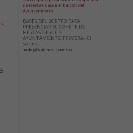
de Fiestas desde el balcón del
Ayuntamiento
BASES DEL SORTEO PARA
as
PRESENCIAR EL COHETE DE
FIESTAS DESDE EL
AYUNTAMIENTO PRIMERA.- El
sorteo ...
30 de julio de 2026 | Noticias