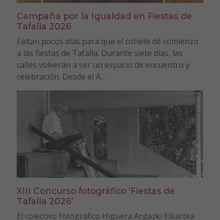
Campaña por la Igualdad en Fiestas de
Tafalla 2026
Faltan pocos días para que el cohete dé comienzo
a las fiestas de Tafalla. Durante siete días, las
calles volverán a ser un espacio de encuentro y
celebración. Desde el A...
XIII Concurso fotográfico ‘Fiestas de
Tafalla 2026’
El colectivo fotográfico Higuera Argazki Elkartea