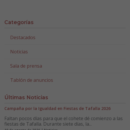
Categorías
Destacados
Noticias
Sala de prensa
Tablón de anuncios
Últimas Noticias
Campaña por la Igualdad en Fiestas de Tafalla 2026
Faltan pocos días para que el cohete dé comienzo a las
fiestas de Tafalla. Durante siete días, la...