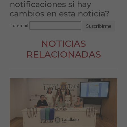
notificaciones si hay
cambios en esta noticia?
Tu email
NOTICIAS
RELACIONADAS