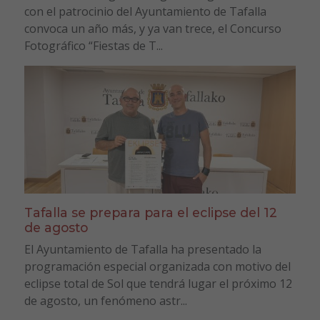
con el patrocinio del Ayuntamiento de Tafalla
convoca un año más, y ya van trece, el Concurso
Fotográfico “Fiestas de T...
Tafalla se prepara para el eclipse del 12
de agosto
El Ayuntamiento de Tafalla ha presentado la
programación especial organizada con motivo del
eclipse total de Sol que tendrá lugar el próximo 12
de agosto, un fenómeno astr...