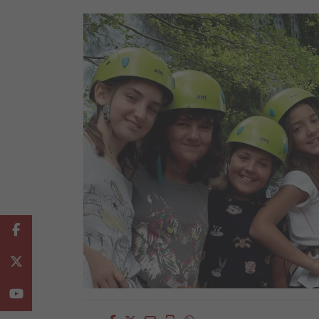
Facebook
Twitter
Youtube