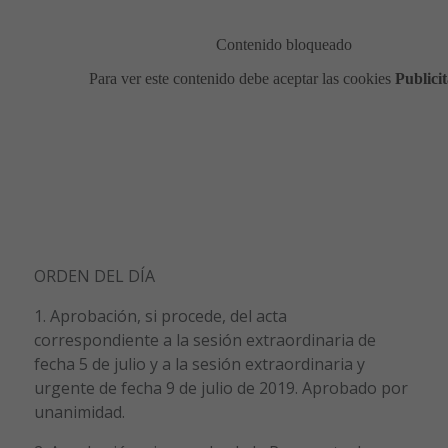
ORDEN DEL DÍA
1. Aprobación, si procede, del acta
correspondiente a la sesión extraordinaria de
fecha 5 de julio y a la sesión extraordinaria y
urgente de fecha 9 de julio de 2019. Aprobado por
unanimidad.