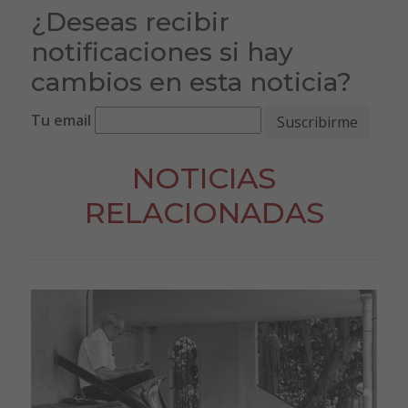
¿Deseas recibir
notificaciones si hay
cambios en esta noticia?
Tu email
NOTICIAS
RELACIONADAS