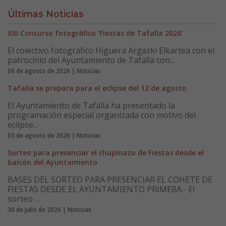
Últimas Noticias
XIII Concurso fotográfico ‘Fiestas de Tafalla 2026’
El colectivo fotográfico Higuera Argazki Elkartea con el
patrocinio del Ayuntamiento de Tafalla con...
06 de agosto de 2026 | Noticias
Tafalla se prepara para el eclipse del 12 de agosto
El Ayuntamiento de Tafalla ha presentado la
programación especial organizada con motivo del
eclipse...
03 de agosto de 2026 | Noticias
Sorteo para presenciar el chupinazo de Fiestas desde el
balcón del Ayuntamiento
BASES DEL SORTEO PARA PRESENCIAR EL COHETE DE
FIESTAS DESDE EL AYUNTAMIENTO PRIMERA.- El
sorteo ...
30 de julio de 2026 | Noticias