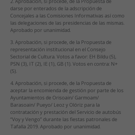
2. Aprobación, si procede, de la Propuesta de
darse por enterados de la adscripción de
Concejales a las Comisiones Informativas así como
las delegaciones de las presidencias de las mismas.
Aprobado por unanimidad.
3. Aprobación, si procede, de la Propuesta de
representación institucional en el Consejo
Sectorial de Cultura. Votos a favor: EH Bildu (5),
PSN (3), IT (2), IE (1), GB (1). Votos en contra: N+
(5).
4. Aprobación, si procede, de la Propuesta de
aceptar la encomienda de gestión por parte de los
Ayuntamientos de Orisoain/ Garmoam/
Barasoain/ Pueyo/ Leoz y Olóriz para la
contratación y prestación del Servicio de autobús
“Voy y Vengo” durante las fiestas patronales de
Tafalla 2019. Aprobado por unanimidad.