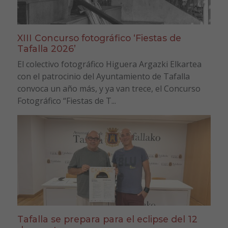
XIII Concurso fotográfico ‘Fiestas de
Tafalla 2026’
El colectivo fotográfico Higuera Argazki Elkartea
con el patrocinio del Ayuntamiento de Tafalla
convoca un año más, y ya van trece, el Concurso
Fotográfico “Fiestas de T...
Tafalla se prepara para el eclipse del 12