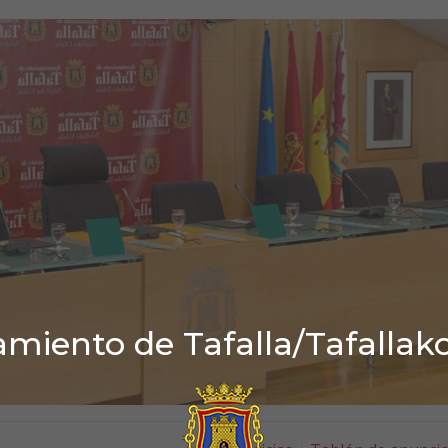
miento de Tafalla/Tafallak