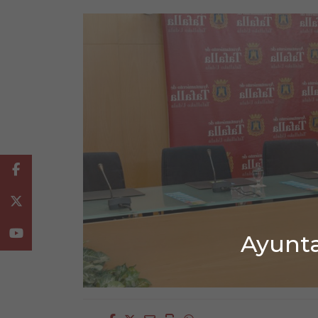
Facebook
Twitter
Youtube
Ayunta