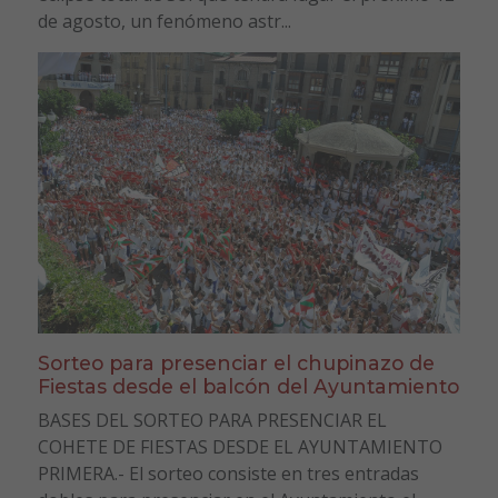
de agosto, un fenómeno astr...
Sorteo para presenciar el chupinazo de
Fiestas desde el balcón del Ayuntamiento
BASES DEL SORTEO PARA PRESENCIAR EL
COHETE DE FIESTAS DESDE EL AYUNTAMIENTO
PRIMERA.- El sorteo consiste en tres entradas