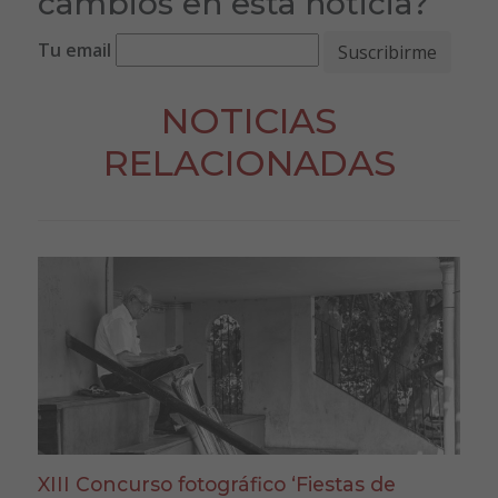
cambios en esta noticia?
Tu email
NOTICIAS
RELACIONADAS
XIII Concurso fotográfico ‘Fiestas de