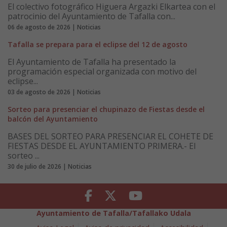
El colectivo fotográfico Higuera Argazki Elkartea con el
patrocinio del Ayuntamiento de Tafalla con...
06 de agosto de 2026 | Noticias
Tafalla se prepara para el eclipse del 12 de agosto
El Ayuntamiento de Tafalla ha presentado la
programación especial organizada con motivo del
eclipse...
03 de agosto de 2026 | Noticias
Sorteo para presenciar el chupinazo de Fiestas desde el
balcón del Ayuntamiento
BASES DEL SORTEO PARA PRESENCIAR EL COHETE DE
FIESTAS DESDE EL AYUNTAMIENTO PRIMERA.- El
sorteo ...
30 de julio de 2026 | Noticias
Facebook
Twitter
Youtube
Ayuntamiento de Tafalla/Tafallako Udala