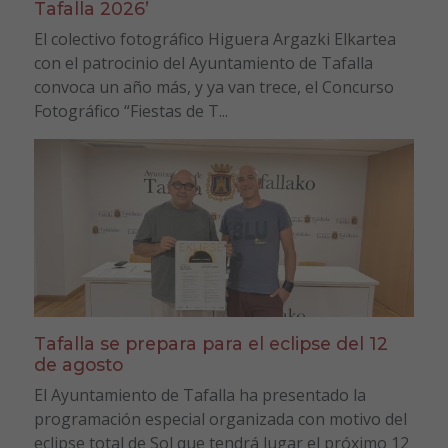
Tafalla 2026’
El colectivo fotográfico Higuera Argazki Elkartea
con el patrocinio del Ayuntamiento de Tafalla
convoca un año más, y ya van trece, el Concurso
Fotográfico “Fiestas de T...
Tafalla se prepara para el eclipse del 12
de agosto
El Ayuntamiento de Tafalla ha presentado la
programación especial organizada con motivo del
eclipse total de Sol que tendrá lugar el próximo 12