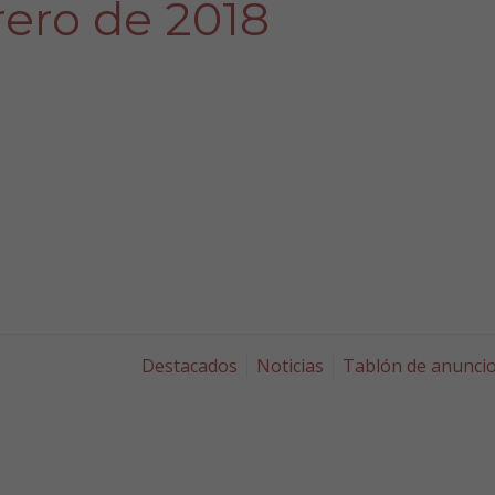
rero de 2018
Destacados
Noticias
Tablón de anunci