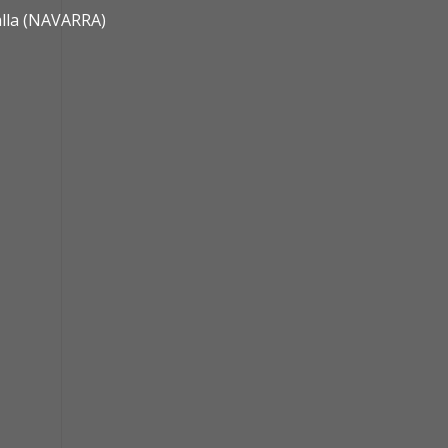
alla (NAVARRA)