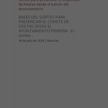
de Fiestas desde el balcón del
Ayuntamiento
BASES DEL SORTEO PARA
PRESENCIAR EL COHETE DE
FIESTAS DESDE EL
AYUNTAMIENTO PRIMERA.- El
sorteo ...
30 de julio de 2026 | Noticias