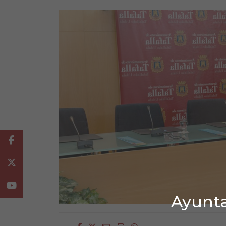
Facebook
Twitter
Youtube
Ayunta