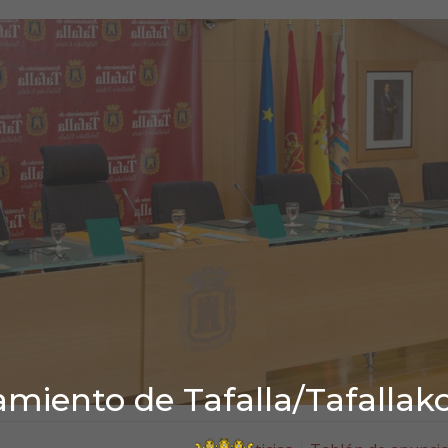
miento de Tafalla/Tafallak