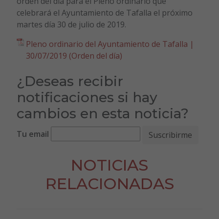
orden del día para el Pleno ordinario que
celebrará el Ayuntamiento de Tafalla el próximo
martes día 30 de julio de 2019.
Pleno ordinario del Ayuntamiento de Tafalla |
30/07/2019 (Orden del día)
¿Deseas recibir
notificaciones si hay
cambios en esta noticia?
Tu email
NOTICIAS
RELACIONADAS