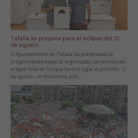
Tafalla se prepara para el eclipse del 12
de agosto
El Ayuntamiento de Tafalla ha presentado la
programación especial organizada con motivo del
eclipse total de Sol que tendrá lugar el próximo 12
de agosto, un fenómeno astr...