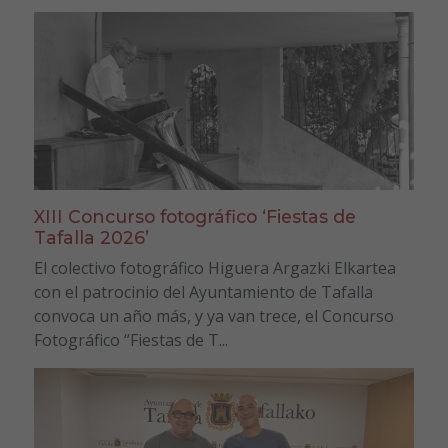
XIII Concurso fotográfico ‘Fiestas de
Tafalla 2026’
El colectivo fotográfico Higuera Argazki Elkartea
con el patrocinio del Ayuntamiento de Tafalla
convoca un año más, y ya van trece, el Concurso
Fotográfico “Fiestas de T...