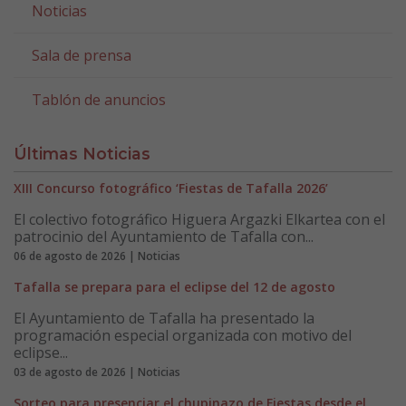
Noticias
Sala de prensa
Tablón de anuncios
Últimas Noticias
XIII Concurso fotográfico ‘Fiestas de Tafalla 2026’
El colectivo fotográfico Higuera Argazki Elkartea con el
patrocinio del Ayuntamiento de Tafalla con...
06 de agosto de 2026 | Noticias
Tafalla se prepara para el eclipse del 12 de agosto
El Ayuntamiento de Tafalla ha presentado la
programación especial organizada con motivo del
eclipse...
03 de agosto de 2026 | Noticias
Sorteo para presenciar el chupinazo de Fiestas desde el