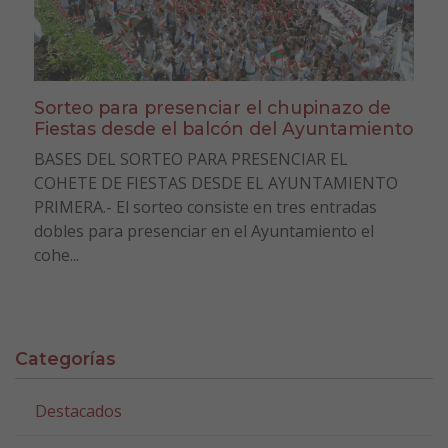
Sorteo para presenciar el chupinazo de
Fiestas desde el balcón del Ayuntamiento
BASES DEL SORTEO PARA PRESENCIAR EL
COHETE DE FIESTAS DESDE EL AYUNTAMIENTO
PRIMERA.- El sorteo consiste en tres entradas
dobles para presenciar en el Ayuntamiento el
cohe...
Categorías
Destacados