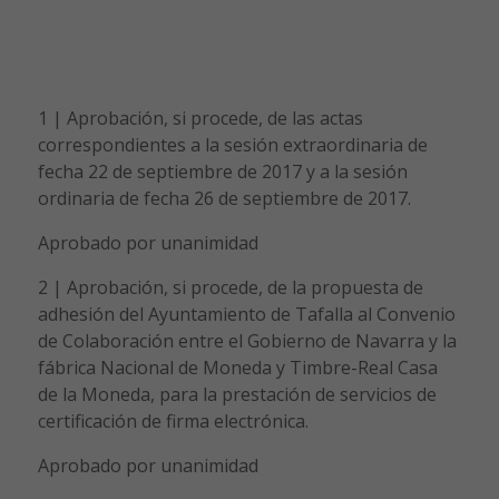
1 | Aprobación, si procede, de las actas
correspondientes a la sesión extraordinaria de
fecha 22 de septiembre de 2017 y a la sesión
ordinaria de fecha 26 de septiembre de 2017.
Aprobado por unanimidad
2 | Aprobación, si procede, de la propuesta de
adhesión del Ayuntamiento de Tafalla al Convenio
de Colaboración entre el Gobierno de Navarra y la
fábrica Nacional de Moneda y Timbre-Real Casa
de la Moneda, para la prestación de servicios de
certificación de firma electrónica.
Aprobado por unanimidad