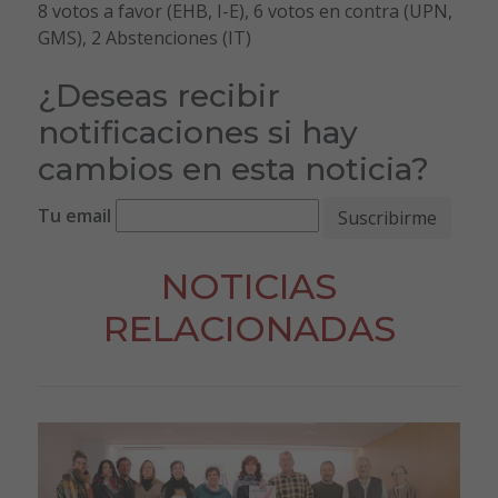
8 votos a favor (EHB, I-E), 6 votos en contra (UPN,
GMS), 2 Abstenciones (IT)
¿Deseas recibir
notificaciones si hay
cambios en esta noticia?
Tu email
NOTICIAS
RELACIONADAS