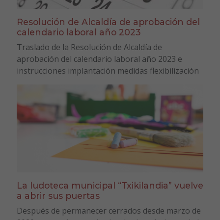
Resolución de Alcaldía de aprobación del
calendario laboral año 2023
Traslado de la Resolución de Alcaldía de
aprobación del calendario laboral año 2023 e
instrucciones implantación medidas flexibilización
La ludoteca municipal “Txikilandia” vuelve
a abrir sus puertas
Después de permanecer cerrados desde marzo de