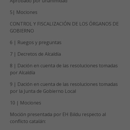
Aprobado por unanimidad
5| Mociones
CONTROL Y FISCALIZACIÓN DE LOS ÓRGANOS DE
GOBIERNO
6 | Ruegos y preguntas
7 | Decretos de Alcaldía
8 | Dación en cuenta de las resoluciones tomadas
por Alcaldía
9 | Dación en cuenta de las resoluciones tomadas
por la Junta de Gobierno Local
10 | Mociones
Moción presentada por EH Bildu respecto al
conflicto catalán: