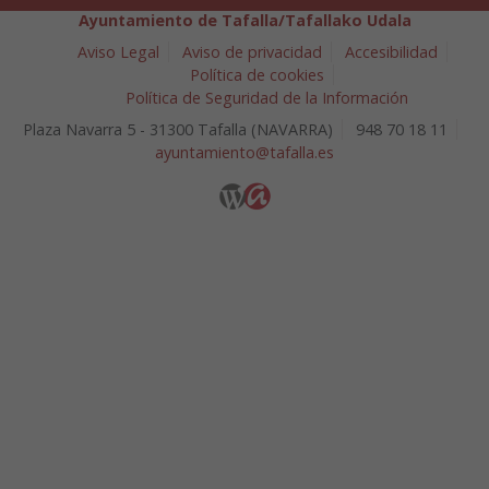
Ayuntamiento de Tafalla/Tafallako Udala
Aviso Legal
Aviso de privacidad
Accesibilidad
Política de cookies
Política de Seguridad de la Información
Plaza Navarra 5 - 31300 Tafalla (NAVARRA)
948 70 18 11
ayuntamiento@tafalla.es