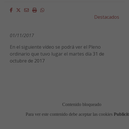
Facebook
Twitter
Email
Imprimir
Whatsapp
Destacados
01/11/2017
En el siguiente vídeo se podrá ver el Pleno
ordinario que tuvo lugar el martes día
31 de
octubre de 2017