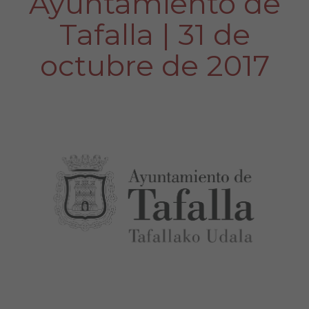
Ayuntamiento de
Tafalla | 31 de
octubre de 2017