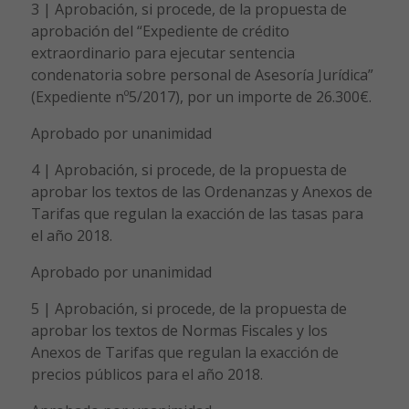
3 | Aprobación, si procede, de la propuesta de
aprobación del “Expediente de crédito
extraordinario para ejecutar sentencia
condenatoria sobre personal de Asesoría Jurídica”
(Expediente nº5/2017), por un importe de 26.300€.
Aprobado por unanimidad
4 | Aprobación, si procede, de la propuesta de
aprobar los textos de las Ordenanzas y Anexos de
Tarifas que regulan la exacción de las tasas para
el año 2018.
Aprobado por unanimidad
5 | Aprobación, si procede, de la propuesta de
aprobar los textos de Normas Fiscales y los
Anexos de Tarifas que regulan la exacción de
precios públicos para el año 2018.