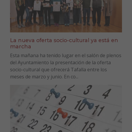
La nueva oferta socio-cultural ya está en
marcha
Esta mañana ha tenido lugar en el salón de plenos
del Ayuntamiento la presentación de la oferta
socio-cultural que ofrecerá Tafalla entre los
meses de marzo y junio. En co...