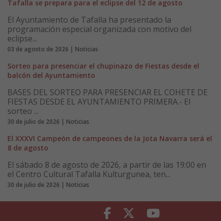
Tafalla se prepara para el eclipse del 12 de agosto
El Ayuntamiento de Tafalla ha presentado la
programación especial organizada con motivo del
eclipse...
03 de agosto de 2026 | Noticias
Sorteo para presenciar el chupinazo de Fiestas desde el
balcón del Ayuntamiento
BASES DEL SORTEO PARA PRESENCIAR EL COHETE DE
FIESTAS DESDE EL AYUNTAMIENTO PRIMERA.- El
sorteo ...
30 de julio de 2026 | Noticias
El XXXVI Campeón de campeones de la Jota Navarra será el
8 de agosto
El sábado 8 de agosto de 2026, a partir de las 19:00 en
el Centro Cultural Tafalla Kulturgunea, ten...
30 de julio de 2026 | Noticias
Facebook
Twitter
Youtube