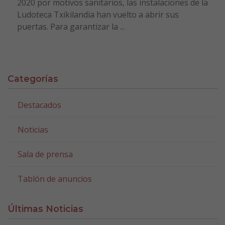
2020 por motivos sanitarios, las instalaciones de la
Ludoteca Txikilandia han vuelto a abrir sus
puertas. Para garantizar la ...
Categorías
Destacados
Noticias
Sala de prensa
Tablón de anuncios
Últimas Noticias