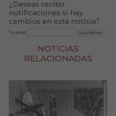
¿Deseas recibir
notificaciones si hay
cambios en esta noticia?
Tu email
NOTICIAS
RELACIONADAS