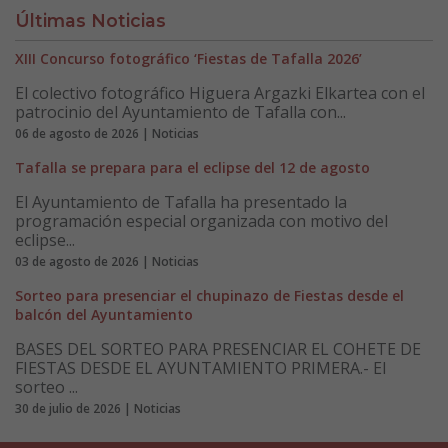
Últimas Noticias
XIII Concurso fotográfico ‘Fiestas de Tafalla 2026’
El colectivo fotográfico Higuera Argazki Elkartea con el
patrocinio del Ayuntamiento de Tafalla con...
06 de agosto de 2026 | Noticias
Tafalla se prepara para el eclipse del 12 de agosto
El Ayuntamiento de Tafalla ha presentado la
programación especial organizada con motivo del
eclipse...
03 de agosto de 2026 | Noticias
Sorteo para presenciar el chupinazo de Fiestas desde el
balcón del Ayuntamiento
BASES DEL SORTEO PARA PRESENCIAR EL COHETE DE
FIESTAS DESDE EL AYUNTAMIENTO PRIMERA.- El
sorteo ...
30 de julio de 2026 | Noticias