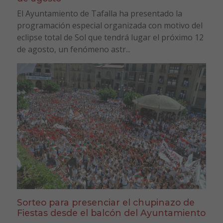
El Ayuntamiento de Tafalla ha presentado la
programación especial organizada con motivo del
eclipse total de Sol que tendrá lugar el próximo 12
de agosto, un fenómeno astr...
Sorteo para presenciar el chupinazo de
Fiestas desde el balcón del Ayuntamiento