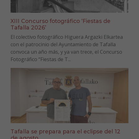
XIII Concurso fotográfico ‘Fiestas de
Tafalla 2026’
El colectivo fotográfico Higuera Argazki Elkartea
con el patrocinio del Ayuntamiento de Tafalla
convoca un año más, y ya van trece, el Concurso
Fotográfico “Fiestas de T...
Tafalla se prepara para el eclipse del 12
de agosto