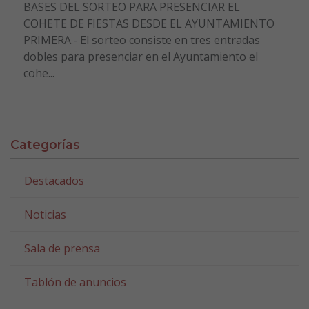
BASES DEL SORTEO PARA PRESENCIAR EL
COHETE DE FIESTAS DESDE EL AYUNTAMIENTO
PRIMERA.- El sorteo consiste en tres entradas
dobles para presenciar en el Ayuntamiento el
cohe...
Categorías
Destacados
Noticias
Sala de prensa
Tablón de anuncios