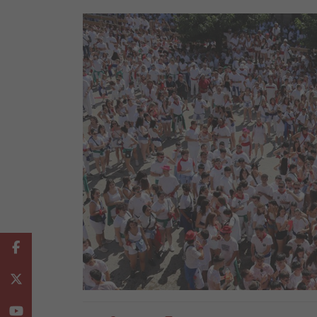
Facebook
Twitter
Youtube