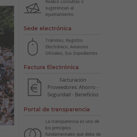
Realice consultas o
sugerencias al
Ayuntamiento
Sede electrónica
Trámites, Registro
Electrónico, Anuncios
Oficiales, Sus Expedientes
Factura Electrónica
Facturación
Proveedores: Ahorro -
Seguridad - Beneficios
Portal de transparencia
La transparencia es uno de
los principios
fundamentales que debe de