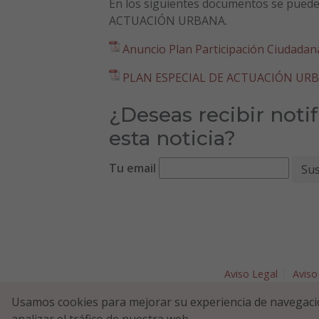
En los siguientes documentos se puede 
ACTUACIÓN URBANA.
Anuncio Plan Participación Ciudadan
PLAN ESPECIAL DE ACTUACIÓN UR
¿Deseas recibir noti
esta noticia?
Tu email
Aviso Legal
Aviso
Plaza Nav
Usamos cookies para mejorar su experiencia de navegaci