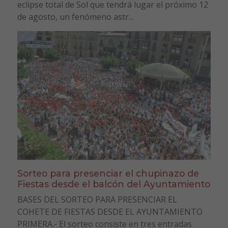
eclipse total de Sol que tendrá lugar el próximo 12
de agosto, un fenómeno astr...
Sorteo para presenciar el chupinazo de
Fiestas desde el balcón del Ayuntamiento
BASES DEL SORTEO PARA PRESENCIAR EL
COHETE DE FIESTAS DESDE EL AYUNTAMIENTO
PRIMERA.- El sorteo consiste en tres entradas