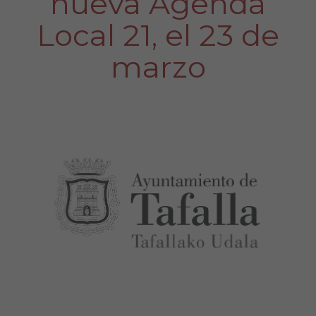
nueva Agenda
Local 21, el 23 de
marzo