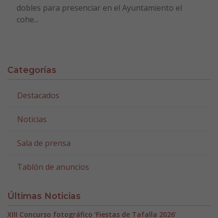
dobles para presenciar en el Ayuntamiento el
cohe...
Categorías
Destacados
Noticias
Sala de prensa
Tablón de anuncios
Últimas Noticias
XIII Concurso fotográfico ‘Fiestas de Tafalla 2026’