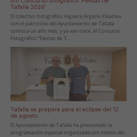
XIII Concurso fotográfico ‘Fiestas de
Tafalla 2026’
El colectivo fotográfico Higuera Argazki Elkartea
con el patrocinio del Ayuntamiento de Tafalla
convoca un año más, y ya van trece, el Concurso
Fotográfico “Fiestas de T...
Tafalla se prepara para el eclipse del 12
de agosto
El Ayuntamiento de Tafalla ha presentado la
programación especial organizada con motivo del