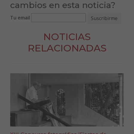
cambios en esta noticia?
Tu email
NOTICIAS
RELACIONADAS