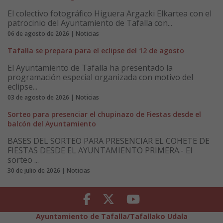
El colectivo fotográfico Higuera Argazki Elkartea con el
patrocinio del Ayuntamiento de Tafalla con...
06 de agosto de 2026 | Noticias
Tafalla se prepara para el eclipse del 12 de agosto
El Ayuntamiento de Tafalla ha presentado la
programación especial organizada con motivo del
eclipse...
03 de agosto de 2026 | Noticias
Sorteo para presenciar el chupinazo de Fiestas desde el
balcón del Ayuntamiento
BASES DEL SORTEO PARA PRESENCIAR EL COHETE DE
FIESTAS DESDE EL AYUNTAMIENTO PRIMERA.- El
sorteo ...
30 de julio de 2026 | Noticias
Facebook
Twitter
Youtube
Ayuntamiento de Tafalla/Tafallako Udala