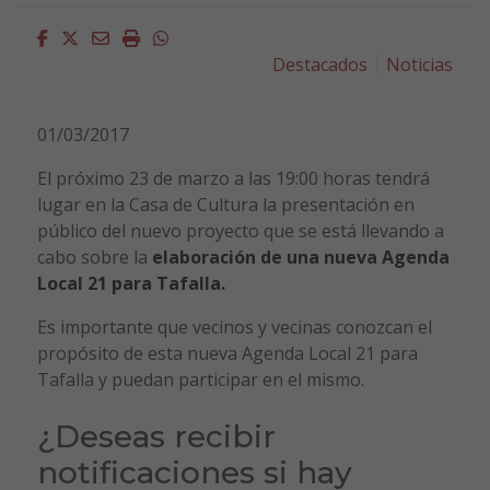
Facebook
Twitter
Email
Imprimir
Whatsapp
Destacados
Noticias
01/03/2017
El próximo 23 de marzo a las 19:00 horas tendrá
lugar en la Casa de Cultura la presentación en
público del nuevo proyecto que se está llevando a
cabo sobre la
elaboración de una nueva Agenda
Local 21 para Tafalla.
Es importante que vecinos y vecinas conozcan el
propósito de esta nueva Agenda Local 21 para
Tafalla y puedan participar en el mismo.
¿Deseas recibir
notificaciones si hay