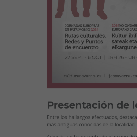
Presentación de l
Entre los hallazgos efectuados, destaca
más antiguas conocidas de la localidad.
Además, se ha encontrado el grupo de 