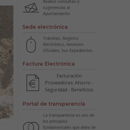
Realice consultas o
sugerencias al
Ayuntamiento
Sede electrónica
Trámites, Registro
Electrónico, Anuncios
Oficiales, Sus Expedientes
Factura Electrónica
Facturación
Proveedores: Ahorro -
Seguridad - Beneficios
Portal de transparencia
La transparencia es uno de
los principios
fundamentales que debe de