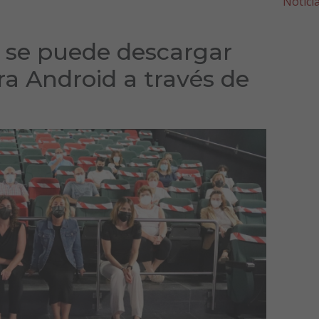
Notici
 se puede descargar
a Android a través de