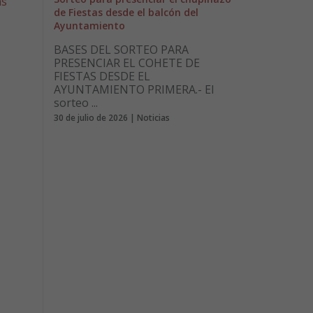
as
de Fiestas desde el balcón del
Ayuntamiento
BASES DEL SORTEO PARA
PRESENCIAR EL COHETE DE
FIESTAS DESDE EL
AYUNTAMIENTO PRIMERA.- El
sorteo ...
30 de julio de 2026 | Noticias