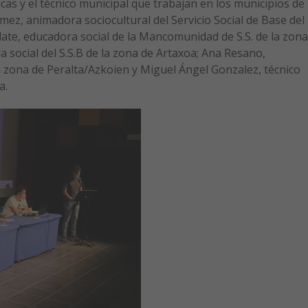
cas y el técnico municipal que trabajan en los municipios de
mez, animadora sociocultural del Servicio Social de Base del
ulate, educadora social de la Mancomunidad de S.S. de la zona
a social del S.S.B de la zona de Artaxoa; Ana Resano,
a zona de Peralta/Azkoien y Miguel Ángel Gonzalez, técnico
a.