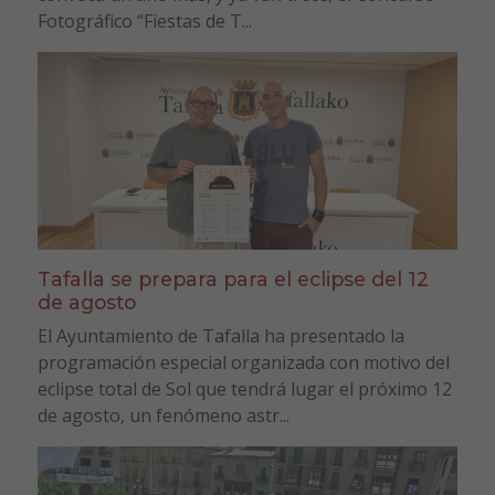
Fotográfico “Fiestas de T...
Tafalla se prepara para el eclipse del 12
de agosto
El Ayuntamiento de Tafalla ha presentado la
programación especial organizada con motivo del
eclipse total de Sol que tendrá lugar el próximo 12
de agosto, un fenómeno astr...