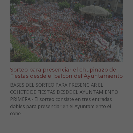
Sorteo para presenciar el chupinazo de
Fiestas desde el balcón del Ayuntamiento
BASES DEL SORTEO PARA PRESENCIAR EL
COHETE DE FIESTAS DESDE EL AYUNTAMIENTO
PRIMERA.- El sorteo consiste en tres entradas
dobles para presenciar en el Ayuntamiento el
cohe...