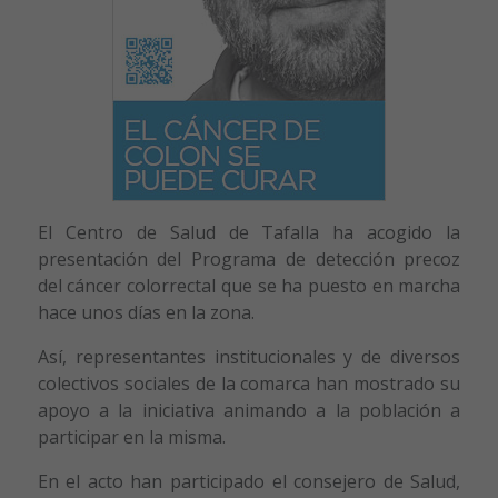
El Centro de Salud de Tafalla ha acogido la
presentación del Programa de detección precoz
del cáncer colorrectal que se ha puesto en marcha
hace unos días en la zona.
Así, representantes institucionales y de diversos
colectivos sociales de la comarca han mostrado su
apoyo a la iniciativa animando a la población a
participar en la misma.
En el acto han participado el consejero de Salud,