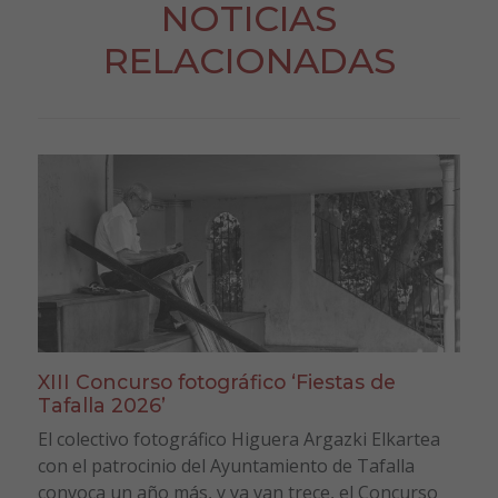
NOTICIAS
RELACIONADAS
XIII Concurso fotográfico ‘Fiestas de
Tafalla 2026’
El colectivo fotográfico Higuera Argazki Elkartea
con el patrocinio del Ayuntamiento de Tafalla
convoca un año más, y ya van trece, el Concurso