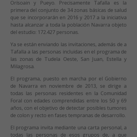
Orísoain y Pueyo. Precisamente Tafalla es la
primera del conjunto de 34 zonas básicas de salud
que se incorporarán en 2016 y 2017 a la iniciativa
hasta alcanzar a toda la población Navarra objeto
del estudio: 172.427 personas.
Ya se están enviando las invitaciones, además de a
Tafalla a las personas incluidas en el programa de
las zonas de Tudela Oeste, San Juan, Estella y
Milagrosa.
El programa, puesto en marcha por el Gobierno
de Navarra en noviembre de 2013, se dirige a
todas las personas residentes en la Comunidad
Foral con edades comprendidas entre los 50 y 69
años, con el objetivo de detectar posibles tumores
de colon y recto en fases tempranas de desarrollo.
El programa invita mediante una carta personal, a
todas las personas de esos grupos de, a que