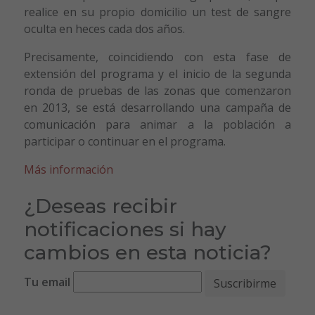
realice en su propio domicilio un test de sangre
oculta en heces cada dos años.
Precisamente, coincidiendo con esta fase de
extensión del programa y el inicio de la segunda
ronda de pruebas de las zonas que comenzaron
en 2013, se está desarrollando una campaña de
comunicación para animar a la población a
participar o continuar en el programa.
Más información
¿Deseas recibir
notificaciones si hay
cambios en esta noticia?
Tu email