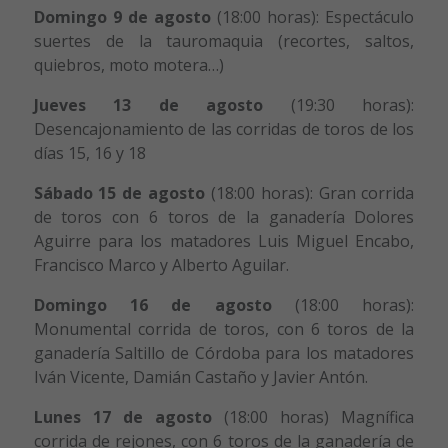
Domingo 9 de agosto
(18:00 horas): Espectáculo
suertes de la tauromaquia (recortes, saltos,
quiebros, moto motera…)
Jueves 13 de agosto
(19:30 horas):
Desencajonamiento de las corridas de toros de los
días 15, 16 y 18
Sábado 15 de agosto
(18:00 horas): Gran corrida
de toros con 6 toros de la ganadería Dolores
Aguirre para los matadores Luis Miguel Encabo,
Francisco Marco y Alberto Aguilar.
Domingo 16 de agosto
(18:00 horas):
Monumental corrida de toros, con 6 toros de la
ganadería Saltillo de Córdoba para los matadores
Iván Vicente, Damián Castaño y Javier Antón.
Lunes 17 de agosto
(18:00 horas) Magnífica
corrida de rejones, con 6 toros de la ganadería de