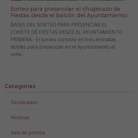
Sorteo para presenciar el chupinazo de
Fiestas desde el balcón del Ayuntamiento
BASES DEL SORTEO PARA PRESENCIAR EL
COHETE DE FIESTAS DESDE EL AYUNTAMIENTO
PRIMERA.- El sorteo consiste en tres entradas
dobles para presenciar en el Ayuntamiento el
cohe...
Categorías
Destacados
Noticias
Sala de prensa