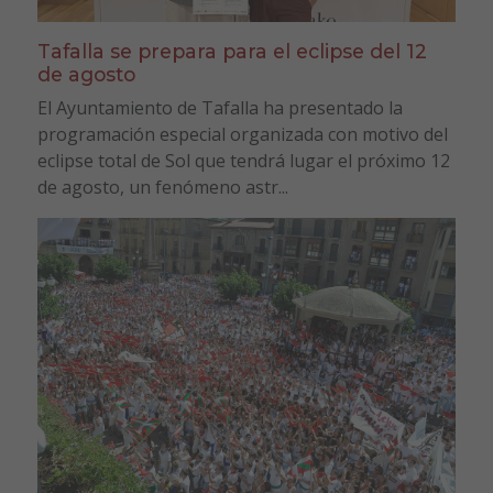
Tafalla se prepara para el eclipse del 12
de agosto
El Ayuntamiento de Tafalla ha presentado la
programación especial organizada con motivo del
eclipse total de Sol que tendrá lugar el próximo 12
de agosto, un fenómeno astr...