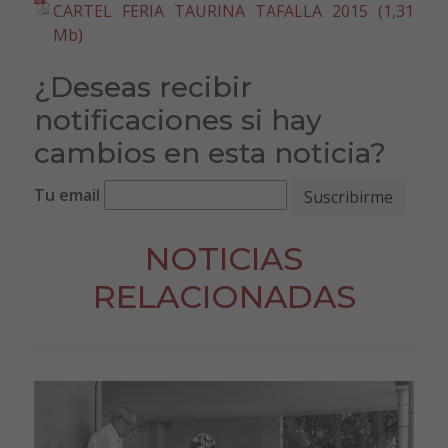
CARTEL FERIA TAURINA TAFALLA 2015 (1,31
Mb)
¿Deseas recibir
notificaciones si hay
cambios en esta noticia?
Tu email
NOTICIAS
RELACIONADAS