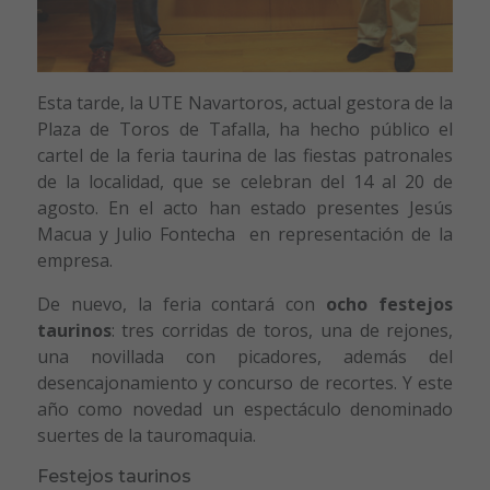
Esta tarde, la UTE Navartoros, actual gestora de la
Plaza de Toros de Tafalla, ha hecho público el
cartel de la feria taurina de las fiestas patronales
de la localidad, que se celebran del 14 al 20 de
agosto. En el acto han estado presentes Jesús
Macua y Julio Fontecha en representación de la
empresa.
De nuevo, la feria contará con
ocho festejos
taurinos
: tres corridas de toros, una de rejones,
una novillada con picadores, además del
desencajonamiento y concurso de recortes. Y este
año como novedad un espectáculo denominado
suertes de la tauromaquia.
Festejos taurinos