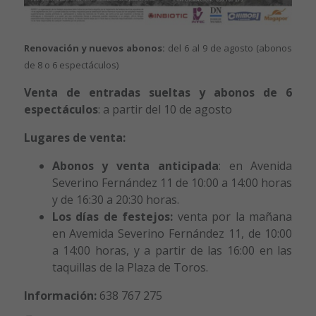
Renovación y nuevos abonos:
del 6 al 9 de agosto (abonos
de 8 o 6 espectáculos)
Venta de
entradas sueltas y abonos de 6
espectáculos
: a partir del 10 de agosto
Lugares de venta:
Abonos y venta anticipada
: en Avenida
Severino Fernández 11 de 10:00 a 14:00 horas
y de 16:30 a 20:30 horas.
Los días de festejos:
venta por la mañana
en Avemida Severino Fernández 11, de 10:00
a 14:00 horas, y a partir de las 16:00 en las
taquillas de la Plaza de Toros.
Información:
638 767 275