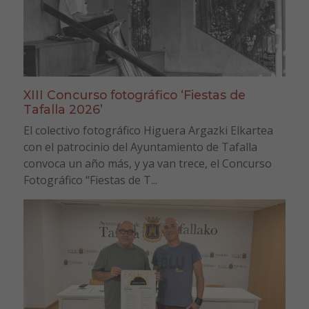
XIII Concurso fotográfico ‘Fiestas de
Tafalla 2026’
El colectivo fotográfico Higuera Argazki Elkartea
con el patrocinio del Ayuntamiento de Tafalla
convoca un año más, y ya van trece, el Concurso
Fotográfico “Fiestas de T...