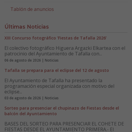
Tablón de anuncios
Últimas Noticias
XIII Concurso fotográfico ‘Fiestas de Tafalla 2026’
El colectivo fotográfico Higuera Argazki Elkartea con el
patrocinio del Ayuntamiento de Tafalla con...
06 de agosto de 2026 | Noticias
Tafalla se prepara para el eclipse del 12 de agosto
El Ayuntamiento de Tafalla ha presentado la
programación especial organizada con motivo del
eclipse...
03 de agosto de 2026 | Noticias
Sorteo para presenciar el chupinazo de Fiestas desde el
balcón del Ayuntamiento
BASES DEL SORTEO PARA PRESENCIAR EL COHETE DE
FIESTAS DESDE EL AYUNTAMIENTO PRIMERA.- El