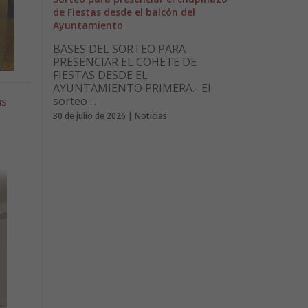
de Fiestas desde el balcón del
Ayuntamiento
BASES DEL SORTEO PARA
PRESENCIAR EL COHETE DE
FIESTAS DESDE EL
AYUNTAMIENTO PRIMERA.- El
sorteo ...
as
30 de julio de 2026 | Noticias