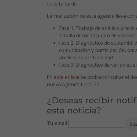
de esta tarde.
La realización de esta agenda lleva con
Fase 1: Trabajo de análisis previo
Tafalla desde el punto de vista de 
Fase 2: Diagnóstico de sostenibilid
comunicación y participación, para 
análisis en profundidad.
Fase 3: Diagnóstico de variables si
En
este enlace
se podrá consultar el do
nueva Agenda Local 21.
¿Deseas recibir noti
esta noticia?
Tu email