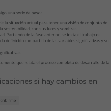
sigo una serie de pasos:
 de la situación actual para tener una visión de conjunto de
la sostenibilidad, con sus luces y sombras.
ad. Partiendo de la fase anterior, se inicia el trabajo de
la definición compartida de las variables significativas y su
gnificativas.
cumento que relata el proceso completo de desarrollo de la
ficaciones si hay cambios en