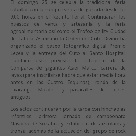
El domingo 25 se celebra la tradicional feria
caballar con la compra venta de ganado desde las
9:00 horas en el Recinto Ferial. Continuarán los
puestos de venta y artesanía y la feria
agroalimentaria así como el Trofeo agility Ciudad
de Tafalla. Asimismo la Orden del Cuto Divino ha
organizado el paseo fotográfico digital Premio
Lecea y la entrega del Cuto al Santo Hospital.
También está prevista la actuación de la
Comparsa de gigantes Asier Marco, carrera de
layas (para inscribirse habrá que estar media hora
antes en las Cuatro Esquinas), ronda de la
Txaranga Malatxo y pasacalles de coches
antiguos.
Los actos continuarán por la tarde con hinchables
infantiles, primera jornada de campeonato
Navarra de Sokatira y exhibición de aizkolaris y
tronza, además de la actuación del grupo de rock