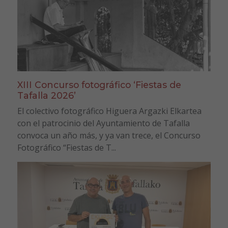
XIII Concurso fotográfico ‘Fiestas de
Tafalla 2026’
El colectivo fotográfico Higuera Argazki Elkartea
con el patrocinio del Ayuntamiento de Tafalla
convoca un año más, y ya van trece, el Concurso
Fotográfico “Fiestas de T...