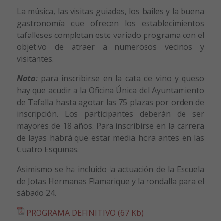
La música, las visitas guiadas, los bailes y la buena
gastronomía que ofrecen los establecimientos
tafalleses completan este variado programa con el
objetivo de atraer a numerosos vecinos y
visitantes.
Nota:
para inscribirse en la cata de vino y queso
hay que acudir a la Oficina Única del Ayuntamiento
de Tafalla hasta agotar las 75 plazas por orden de
inscripción. Los participantes deberán de ser
mayores de 18 años. Para inscribirse en la carrera
de layas habrá que estar media hora antes en las
Cuatro Esquinas.
Asimismo se ha incluido la actuación de la Escuela
de Jotas Hermanas Flamarique y la rondalla para el
sábado 24.
PROGRAMA DEFINITIVO (67 Kb)