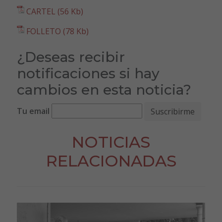
CARTEL (56 Kb)
FOLLETO (78 Kb)
¿Deseas recibir
notificaciones si hay
cambios en esta noticia?
Tu email
NOTICIAS
RELACIONADAS