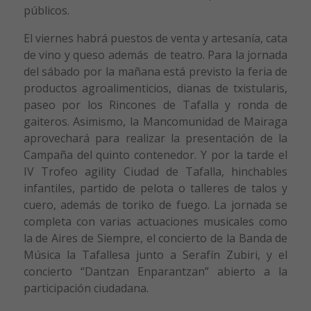
públicos.
El viernes habrá puestos de venta y artesanía, cata
de vino y queso además de teatro. Para la jornada
del sábado por la mañana está previsto la feria de
productos agroalimenticios, dianas de txistularis,
paseo por los Rincones de Tafalla y ronda de
gaiteros. Asimismo, la Mancomunidad de Mairaga
aprovechará para realizar la presentación de la
Campaña del quinto contenedor. Y por la tarde el
IV Trofeo agility Ciudad de Tafalla, hinchables
infantiles, partido de pelota o talleres de talos y
cuero, además de toriko de fuego. La jornada se
completa con varias actuaciones musicales como
la de Aires de Siempre, el concierto de la Banda de
Música la Tafallesa junto a Serafín Zubiri, y el
concierto “Dantzan Enparantzan” abierto a la
participación ciudadana.