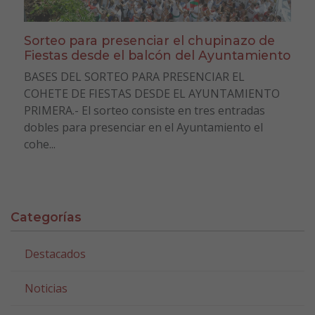
Sorteo para presenciar el chupinazo de
Fiestas desde el balcón del Ayuntamiento
BASES DEL SORTEO PARA PRESENCIAR EL
COHETE DE FIESTAS DESDE EL AYUNTAMIENTO
PRIMERA.- El sorteo consiste en tres entradas
dobles para presenciar en el Ayuntamiento el
cohe...
Categorías
Destacados
Noticias