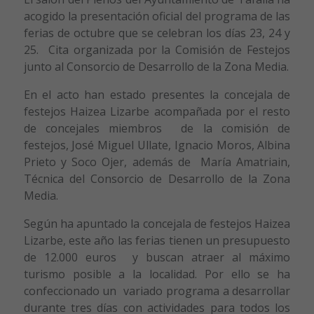
acogido la presentación oficial del programa de las
ferias de octubre que se celebran los días 23, 24 y
25. Cita organizada por la Comisión de Festejos
junto al Consorcio de Desarrollo de la Zona Media.
En el acto han estado presentes la concejala de
festejos Haizea Lizarbe acompañada por el resto
de concejales miembros de la comisión de
festejos, José Miguel Ullate, Ignacio Moros, Albina
Prieto y Soco Ojer, además de María Amatriain,
Técnica del Consorcio de Desarrollo de la Zona
Media.
Según ha apuntado la concejala de festejos Haizea
Lizarbe, este año las ferias tienen un presupuesto
de 12.000 euros y buscan atraer al máximo
turismo posible a la localidad. Por ello se ha
confeccionado un variado programa a desarrollar
durante tres días con actividades para todos los