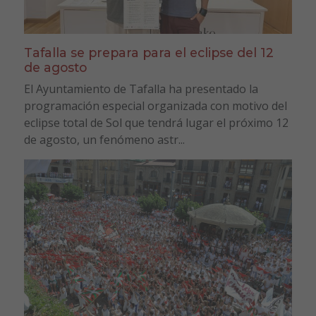
Tafalla se prepara para el eclipse del 12
de agosto
El Ayuntamiento de Tafalla ha presentado la
programación especial organizada con motivo del
eclipse total de Sol que tendrá lugar el próximo 12
de agosto, un fenómeno astr...