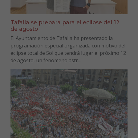
Tafalla se prepara para el eclipse del 12
de agosto
El Ayuntamiento de Tafalla ha presentado la
programación especial organizada con motivo del
eclipse total de Sol que tendrá lugar el próximo 12
de agosto, un fenómeno astr...