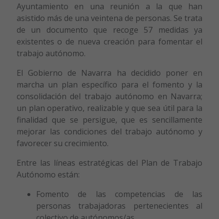
Ayuntamiento en una reunión a la que han
asistido más de una veintena de personas. Se trata
de un documento que recoge 57 medidas ya
existentes o de nueva creación para fomentar el
trabajo autónomo.
El Gobierno de Navarra ha decidido poner en
marcha un plan específico para el fomento y la
consolidación del trabajo autónomo en Navarra;
un plan operativo, realizable y que sea útil para la
finalidad que se persigue, que es sencillamente
mejorar las condiciones del trabajo autónomo y
favorecer su crecimiento.
Entre las líneas estratégicas del Plan de Trabajo
Autónomo están:
Fomento de las competencias de las
personas trabajadoras pertenecientes al
colectivo de autónomos/as.