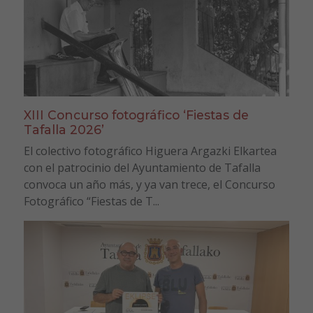
XIII Concurso fotográfico ‘Fiestas de
Tafalla 2026’
El colectivo fotográfico Higuera Argazki Elkartea
con el patrocinio del Ayuntamiento de Tafalla
convoca un año más, y ya van trece, el Concurso
Fotográfico “Fiestas de T...