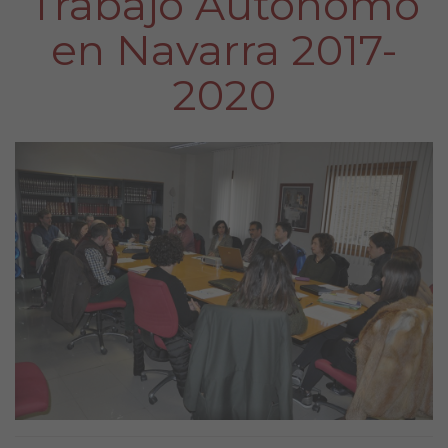
Trabajo Autónomo
en Navarra 2017-
2020