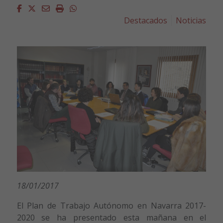
Facebook
Twitter
Email
Imprimir
Whatsapp
Destacados
Noticias
18/01/2017
El Plan de Trabajo Autónomo en Navarra 2017-
2020 se ha presentado esta mañana en el