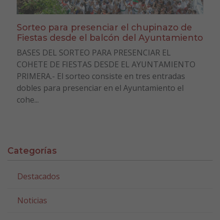
Sorteo para presenciar el chupinazo de
Fiestas desde el balcón del Ayuntamiento
BASES DEL SORTEO PARA PRESENCIAR EL
COHETE DE FIESTAS DESDE EL AYUNTAMIENTO
PRIMERA.- El sorteo consiste en tres entradas
dobles para presenciar en el Ayuntamiento el
cohe...
Categorías
Destacados
Noticias