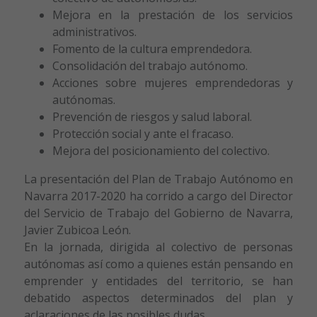
Mejora en la prestación de los servicios
administrativos.
Fomento de la cultura emprendedora.
Consolidación del trabajo autónomo.
Acciones sobre mujeres emprendedoras y
autónomas.
Prevención de riesgos y salud laboral.
Protección social y ante el fracaso.
Mejora del posicionamiento del colectivo.
La presentación del Plan de Trabajo Autónomo en
Navarra 2017-2020 ha corrido a cargo del Director
del Servicio de Trabajo del Gobierno de Navarra,
Javier Zubicoa León.
En la jornada, dirigida al colectivo de personas
autónomas así como a quienes están pensando en
emprender y entidades del territorio, se han
debatido aspectos determinados del plan y
aclaraciones de las posibles dudas.