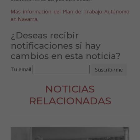
Más información del Plan de Trabajo Autónomo
en Navarra.
¿Deseas recibir
notificaciones si hay
cambios en esta noticia?
Tu email
NOTICIAS
RELACIONADAS