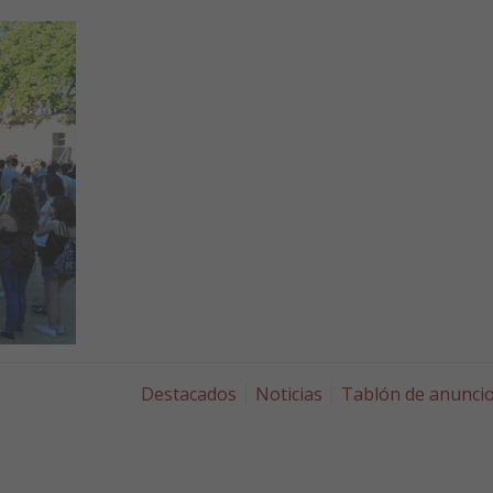
Destacados
Noticias
Tablón de anunci