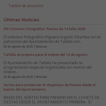
Tablón de anuncios
Últimas Noticias
XIII Concurso fotográfico ‘Fiestas de Tafalla 2026’
El colectivo fotográfico Higuera Argazki Elkartea con el
patrocinio del Ayuntamiento de Tafalla con...
06 de agosto de 2026 | Noticias
Tafalla se prepara para el eclipse del 12 de agosto
El Ayuntamiento de Tafalla ha presentado la
programación especial organizada con motivo del
eclipse...
03 de agosto de 2026 | Noticias
Sorteo para presenciar el chupinazo de Fiestas desde el
balcón del Ayuntamiento
BASES DEL SORTEO PARA PRESENCIAR EL COHETE DE
FIESTAS DESDE EL AYUNTAMIENTO PRIMERA.- El