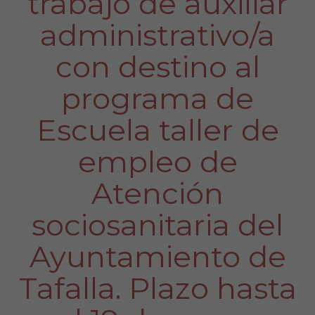
trabajo de auxiliar
administrativo/a
con destino al
programa de
Escuela taller de
empleo de
Atención
sociosanitaria del
Ayuntamiento de
Tafalla. Plazo hasta