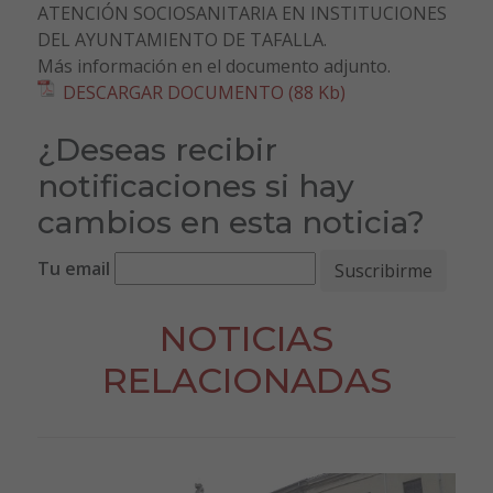
ATENCIÓN SOCIOSANITARIA EN INSTITUCIONES
DEL AYUNTAMIENTO DE TAFALLA.
Más información en el documento adjunto.
DESCARGAR DOCUMENTO (88 Kb)
¿Deseas recibir
notificaciones si hay
cambios en esta noticia?
Tu email
NOTICIAS
RELACIONADAS