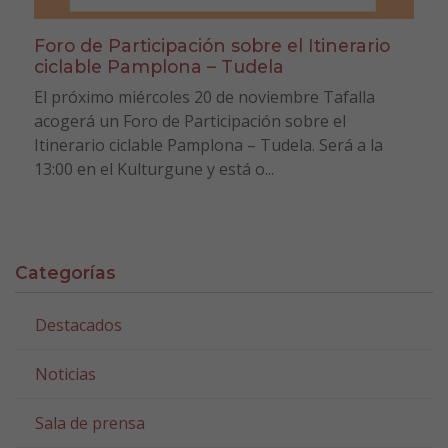
Foro de Participación sobre el Itinerario
ciclable Pamplona – Tudela
El próximo miércoles 20 de noviembre Tafalla
acogerá un Foro de Participación sobre el
Itinerario ciclable Pamplona – Tudela. Será a la
13:00 en el Kulturgune y está o...
Categorías
Destacados
Noticias
Sala de prensa