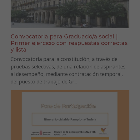
Convocatoria para Graduado/a social |
Primer ejercicio con respuestas correctas
y lista
Convocatoria para la constitución, a través de
pruebas selectivas, de una relación de aspirantes
al desempeño, mediante contratación temporal,
del puesto de trabajo de Gr...