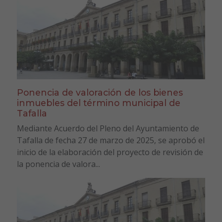
Ponencia de valoración de los bienes
inmuebles del término municipal de
Tafalla
Mediante Acuerdo del Pleno del Ayuntamiento de
Tafalla de fecha 27 de marzo de 2025, se aprobó el
inicio de la elaboración del proyecto de revisión de
la ponencia de valora...