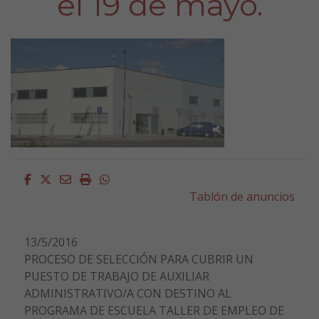
el 19 de mayo.
Facebook
Twitter
Email
Imprimir
Whatsapp
Tablón de anuncios
13/5/2016
PROCESO DE SELECCIÓN PARA CUBRIR UN
PUESTO DE TRABAJO DE AUXILIAR
ADMINISTRATIVO/A CON DESTINO AL
PROGRAMA DE ESCUELA TALLER DE EMPLEO DE