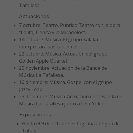
Tafallesa.
Actuaciones
7 octubre: Teatro. Puntido Teatro con la obra
“Lolita, Elenita y la Miracielos”.
14 octubre: Música. El grupo Kalaka
interpretará sus canciones.
22 octubre: Música. Actuación del grupo
Golden Apple Quartet.
25 noviembre: Actuación de la Banda de
Música La Tafallesa.
16 diciembre: Música. Gospel con el grupo
Jazzy Leap.
23 diciembre: Música. Actuación de la Banda de
Música La Tafallesa junto a Félix Yoldi.
Exposiciones
Hasta el 9 de octubre. Fotografía antigua de
Tafalla.