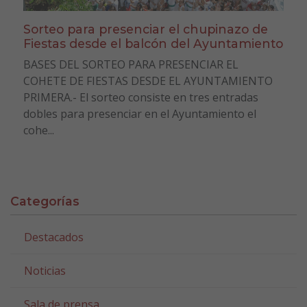
Sorteo para presenciar el chupinazo de
Fiestas desde el balcón del Ayuntamiento
BASES DEL SORTEO PARA PRESENCIAR EL
COHETE DE FIESTAS DESDE EL AYUNTAMIENTO
PRIMERA.- El sorteo consiste en tres entradas
dobles para presenciar en el Ayuntamiento el
cohe...
Categorías
Destacados
Noticias
Sala de prensa