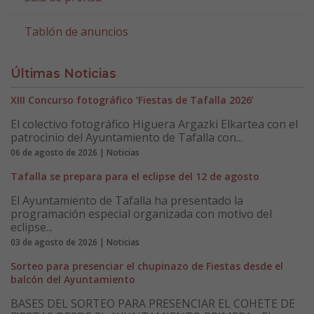
Tablón de anuncios
Últimas Noticias
XIII Concurso fotográfico ‘Fiestas de Tafalla 2026’
El colectivo fotográfico Higuera Argazki Elkartea con el
patrocinio del Ayuntamiento de Tafalla con...
06 de agosto de 2026 | Noticias
Tafalla se prepara para el eclipse del 12 de agosto
El Ayuntamiento de Tafalla ha presentado la
programación especial organizada con motivo del
eclipse...
03 de agosto de 2026 | Noticias
Sorteo para presenciar el chupinazo de Fiestas desde el
balcón del Ayuntamiento
BASES DEL SORTEO PARA PRESENCIAR EL COHETE DE