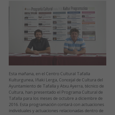
Esta mañana, en el Centro Cultural Tafalla
Kulturgunea, Iñaki Lerga, Concejal de Cultura del
Ayuntamiento de Tafalla y Atxu Ayerra, técnico de
Cultura, han presentado el Programa Cultural de
Tafalla para los meses de octubre a diciembre de
2016. Esta programación contará con actuaciones
individuales y actuaciones relacionadas dentro de