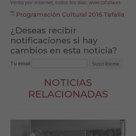
Venta por internet, todos los días:
www.tafalla.es
Programación Cultural 2016 Tafalla
¿Deseas recibir
notificaciones si hay
cambios en esta noticia?
Tu email
NOTICIAS
RELACIONADAS