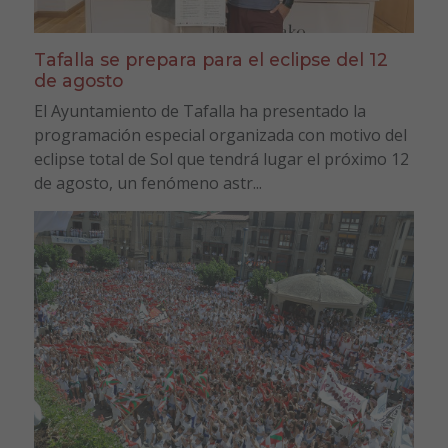
Tafalla se prepara para el eclipse del 12
de agosto
El Ayuntamiento de Tafalla ha presentado la
programación especial organizada con motivo del
eclipse total de Sol que tendrá lugar el próximo 12
de agosto, un fenómeno astr...