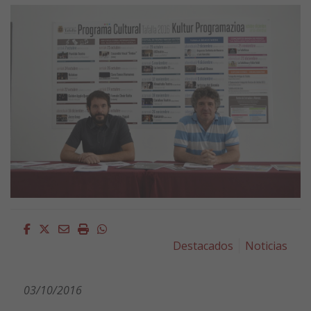
Facebook
Twitter
Email
Imprimir
Whatsapp
Destacados
Noticias
03/10/2016