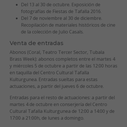
Del 13 al 30 de octubre. Exposición de
fotografías de Fiestas de Tafalla 2016.
Del 7 de noviembre al 30 de diciembre.
Recopilación de materiales históricos de cine
de la colección de Julio Casals.
Venta de entradas
Abonos (Coral, Teatro Tercer Sector, Tubala
Brass Week): abonos completos entre el martes 4
y miércoles 5 de octubre a partir de las 12:00 horas
en taquilla del Centro Cultural Tafalla
Kulturgunea. Entradas sueltas para estas
actuaciones, a partir del jueves 6 de octubre.
Entradas para el resto de actuaciones: a partir del
martes 4 de octubre en conserjería del Centro
Cultural Tafalla Kulturgunea de 12:00 a 14:00 y de
17:00 a 21:00h, de lunes a domingo.