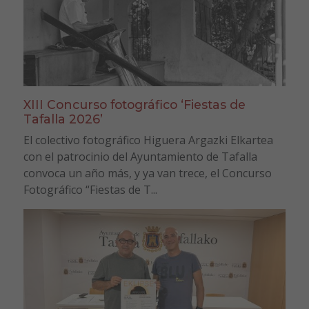
XIII Concurso fotográfico ‘Fiestas de
Tafalla 2026’
El colectivo fotográfico Higuera Argazki Elkartea
con el patrocinio del Ayuntamiento de Tafalla
convoca un año más, y ya van trece, el Concurso
Fotográfico “Fiestas de T...