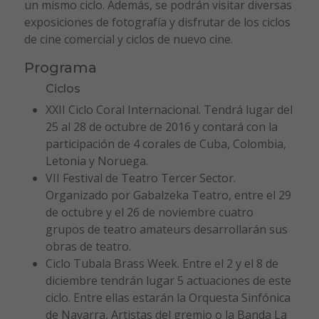
un mismo ciclo. Además, se podrán visitar diversas
exposiciones de fotografía y disfrutar de los ciclos
de cine comercial y ciclos de nuevo cine.
Programa
Ciclos
XXII Ciclo Coral Internacional. Tendrá lugar del
25 al 28 de octubre de 2016 y contará con la
participación de 4 corales de Cuba, Colombia,
Letonia y Noruega.
VII Festival de Teatro Tercer Sector.
Organizado por Gabalzeka Teatro, entre el 29
de octubre y el 26 de noviembre cuatro
grupos de teatro amateurs desarrollarán sus
obras de teatro.
Ciclo Tubala Brass Week. Entre el 2 y el 8 de
diciembre tendrán lugar 5 actuaciones de este
ciclo. Entre ellas estarán la Orquesta Sinfónica
de Navarra, Artistas del gremio o la Banda La