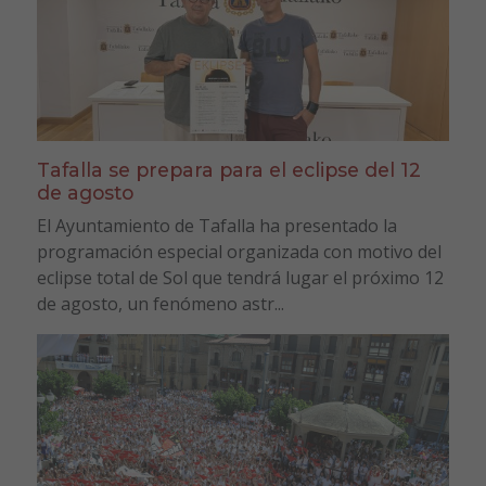
Tafalla se prepara para el eclipse del 12
de agosto
El Ayuntamiento de Tafalla ha presentado la
programación especial organizada con motivo del
eclipse total de Sol que tendrá lugar el próximo 12
de agosto, un fenómeno astr...