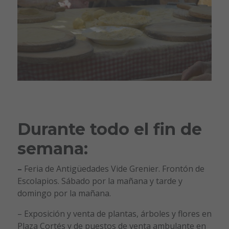
Durante todo el fin de
semana:
–
Feria de Antigüedades Vide Grenier. Frontón de
Escolapios. Sábado por la mañana y tarde y
domingo por la mañana.
– Exposición y venta de plantas, árboles y flores en
Plaza Cortés y de puestos de venta ambulante en