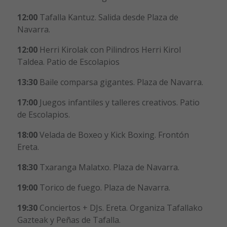
12:00
Tafalla Kantuz. Salida desde Plaza de
Navarra.
12:00
Herri Kirolak con Pilindros Herri Kirol
Taldea. Patio de Escolapios
13:30
Baile comparsa gigantes. Plaza de Navarra.
17:00
Juegos infantiles y talleres creativos. Patio
de Escolapios.
18:00
Velada de Boxeo y Kick Boxing. Frontón
Ereta.
18:30
Txaranga Malatxo. Plaza de Navarra.
19:00
Torico de fuego. Plaza de Navarra.
19:30
Conciertos + DJs. Ereta. Organiza Tafallako
Gazteak y Peñas de Tafalla.