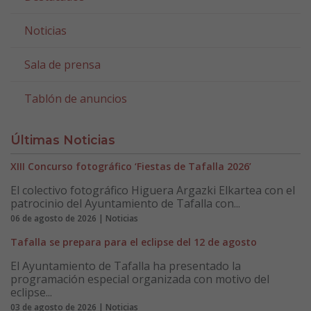
Noticias
Sala de prensa
Tablón de anuncios
Últimas Noticias
XIII Concurso fotográfico ‘Fiestas de Tafalla 2026’
El colectivo fotográfico Higuera Argazki Elkartea con el
patrocinio del Ayuntamiento de Tafalla con...
06 de agosto de 2026 | Noticias
Tafalla se prepara para el eclipse del 12 de agosto
El Ayuntamiento de Tafalla ha presentado la
programación especial organizada con motivo del
eclipse...
03 de agosto de 2026 | Noticias