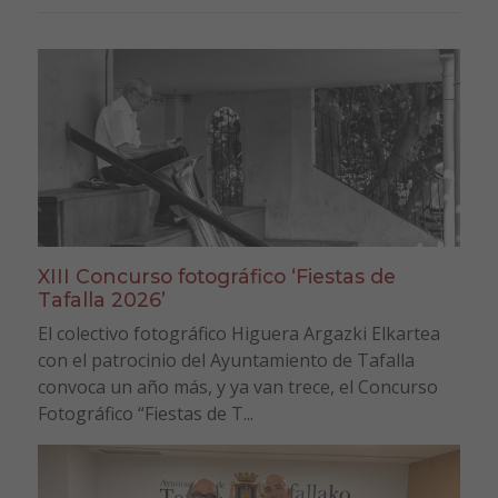
XIII Concurso fotográfico ‘Fiestas de
Tafalla 2026’
El colectivo fotográfico Higuera Argazki Elkartea
con el patrocinio del Ayuntamiento de Tafalla
convoca un año más, y ya van trece, el Concurso
Fotográfico “Fiestas de T...