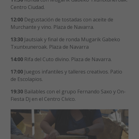
Centro Ciudad.
12:00
Degustación de tostadas con aceite de
Murchante y vino. Plaza de Navarra.
13:30
Jautsiak y final de ronda Mugarik Gabeko
Txuntxuneroak. Plaza de Navarra
14:00
Rifa del Cuto divino. Plaza de Navarra.
17:00
Juegos infantiles y talleres creativos. Patio
de Escolapios.
19:30
Bailables con el grupo Fernando Saxo y On-
Fiesta Dj en el Centro Cívico.