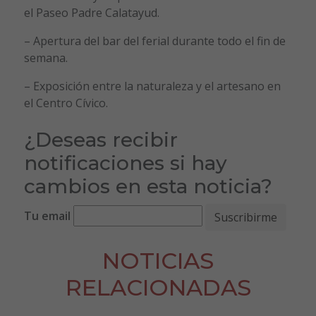
el Paseo Padre Calatayud.
– Apertura del bar del ferial durante todo el fin de
semana.
– Exposición entre la naturaleza y el artesano en
el Centro Cívico.
¿Deseas recibir
notificaciones si hay
cambios en esta noticia?
Tu email
NOTICIAS
RELACIONADAS