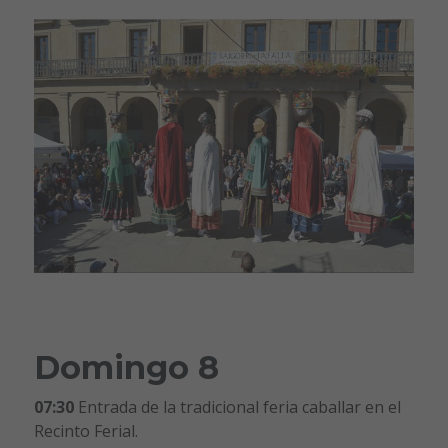
Domingo 8
07:30
Entrada de la tradicional feria caballar en el
Recinto Ferial.