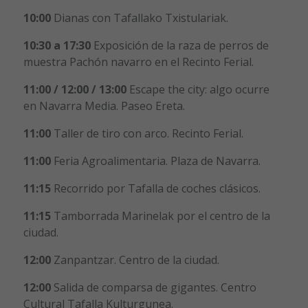
10:00
Dianas con Tafallako Txistulariak.
10:30 a 17:30
Exposición de la raza de perros de
muestra Pachón navarro en el Recinto Ferial.
11:00 / 12:00 / 13:00
Escape the city: algo ocurre
en Navarra Media. Paseo Ereta.
11:00
Taller de tiro con arco. Recinto Ferial.
11:00
Feria Agroalimentaria. Plaza de Navarra.
11:15
Recorrido por Tafalla de coches clásicos.
11:15
Tamborrada Marinelak por el centro de la
ciudad.
12:00
Zanpantzar. Centro de la ciudad.
12:00
Salida de comparsa de gigantes. Centro
Cultural Tafalla Kulturgunea.