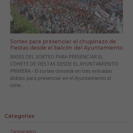
Sorteo para presenciar el chupinazo de
Fiestas desde el balcón del Ayuntamiento
BASES DEL SORTEO PARA PRESENCIAR EL
COHETE DE FIESTAS DESDE EL AYUNTAMIENTO
PRIMERA.- El sorteo consiste en tres entradas
dobles para presenciar en el Ayuntamiento el
cohe...
Categorías
Destacados