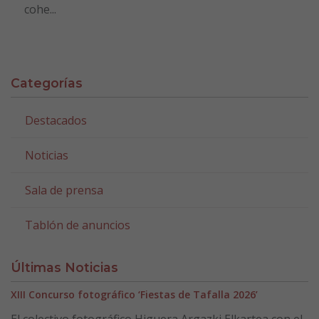
cohe...
Categorías
Destacados
Noticias
Sala de prensa
Tablón de anuncios
Últimas Noticias
XIII Concurso fotográfico ‘Fiestas de Tafalla 2026’