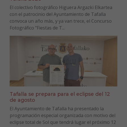
El colectivo fotográfico Higuera Argazki Elkartea
con el patrocinio del Ayuntamiento de Tafalla
convoca un año más, y ya van trece, el Concurso
Fotográfico “Fiestas de T...
Tafalla se prepara para el eclipse del 12
de agosto
El Ayuntamiento de Tafalla ha presentado la
programación especial organizada con motivo del
eclipse total de Sol que tendrá lugar el próximo 12