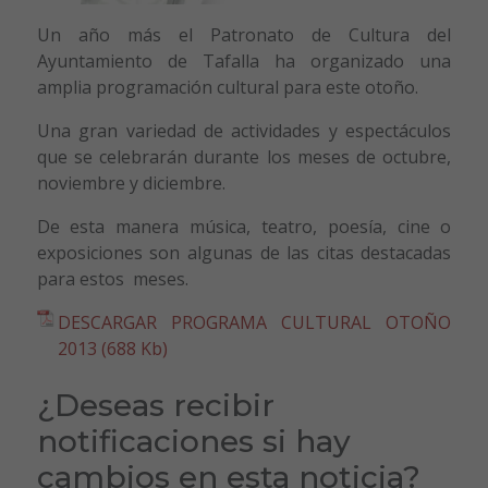
Un año más el Patronato de Cultura del
Ayuntamiento de Tafalla ha organizado una
amplia programación cultural para este otoño.
Una gran variedad de actividades y espectáculos
que se celebrarán durante los meses de octubre,
noviembre y diciembre.
De esta manera música, teatro, poesía, cine o
exposiciones son algunas de las citas destacadas
para estos meses.
DESCARGAR PROGRAMA CULTURAL OTOÑO
2013 (688 Kb)
¿Deseas recibir
notificaciones si hay
cambios en esta noticia?