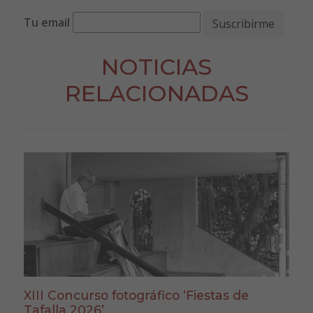
Tu email
NOTICIAS
RELACIONADAS
XIII Concurso fotográfico ‘Fiestas de
Tafalla 2026’