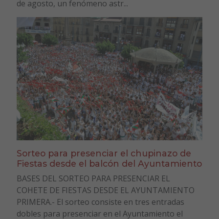
de agosto, un fenómeno astr...
Sorteo para presenciar el chupinazo de
Fiestas desde el balcón del Ayuntamiento
BASES DEL SORTEO PARA PRESENCIAR EL
COHETE DE FIESTAS DESDE EL AYUNTAMIENTO
PRIMERA.- El sorteo consiste en tres entradas
dobles para presenciar en el Ayuntamiento el