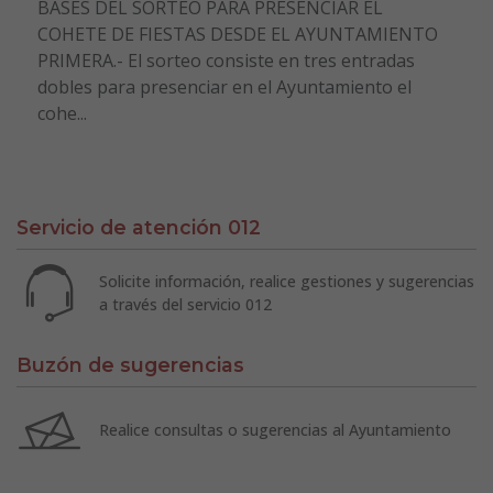
BASES DEL SORTEO PARA PRESENCIAR EL
COHETE DE FIESTAS DESDE EL AYUNTAMIENTO
PRIMERA.- El sorteo consiste en tres entradas
dobles para presenciar en el Ayuntamiento el
cohe...
Servicio de atención 012
Solicite información, realice gestiones y sugerencias
a través del servicio 012
Buzón de sugerencias
Realice consultas o sugerencias al Ayuntamiento