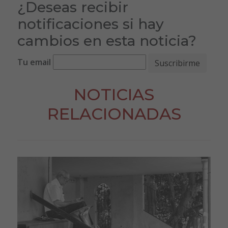
¿Deseas recibir
notificaciones si hay
cambios en esta noticia?
Tu email
NOTICIAS
RELACIONADAS