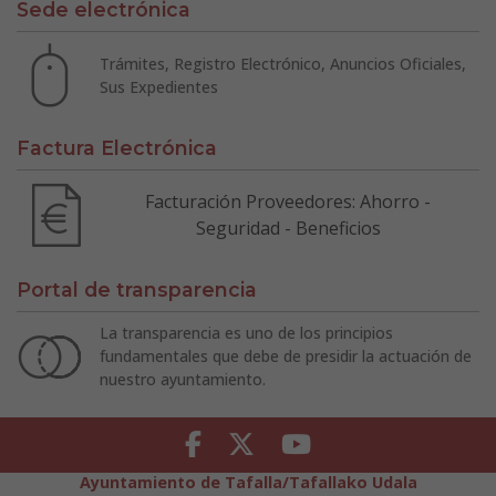
Sede electrónica
Trámites, Registro Electrónico, Anuncios Oficiales,
Sus Expedientes
Factura Electrónica
Facturación Proveedores: Ahorro -
Seguridad - Beneficios
Portal de transparencia
La transparencia es uno de los principios
fundamentales que debe de presidir la actuación de
nuestro ayuntamiento.
Facebook
Twitter
Youtube
Ayuntamiento de Tafalla/Tafallako Udala