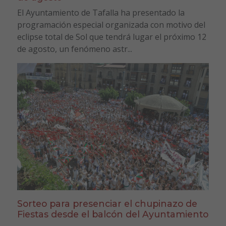
El Ayuntamiento de Tafalla ha presentado la
programación especial organizada con motivo del
eclipse total de Sol que tendrá lugar el próximo 12
de agosto, un fenómeno astr...
Sorteo para presenciar el chupinazo de
Fiestas desde el balcón del Ayuntamiento