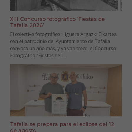
XIII Concurso fotográfico ‘Fiestas de
Tafalla 2026’
El colectivo fotográfico Higuera Argazki Elkartea
con el patrocinio del Ayuntamiento de Tafalla
convoca un año más, y ya van trece, el Concurso
Fotográfico “Fiestas de T...
Tafalla se prepara para el eclipse del 12
de agosto