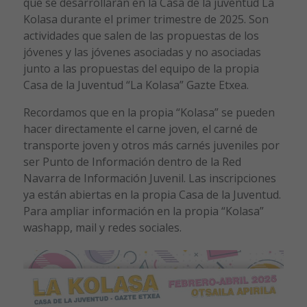
que se desarrollarán en la Casa de la juventud La
Kolasa durante el primer trimestre de 2025. Son
actividades que salen de las propuestas de los
jóvenes y las jóvenes asociadas y no asociadas
junto a las propuestas del equipo de la propia
Casa de la Juventud “La Kolasa” Gazte Etxea.
Recordamos que en la propia “Kolasa” se pueden
hacer directamente el carne joven, el carné de
transporte joven y otros más carnés juveniles por
ser Punto de Información dentro de la Red
Navarra de Información Juvenil. Las inscripciones
ya están abiertas en la propia Casa de la Juventud.
Para ampliar información en la propia “Kolasa”
washapp, mail y redes sociales.