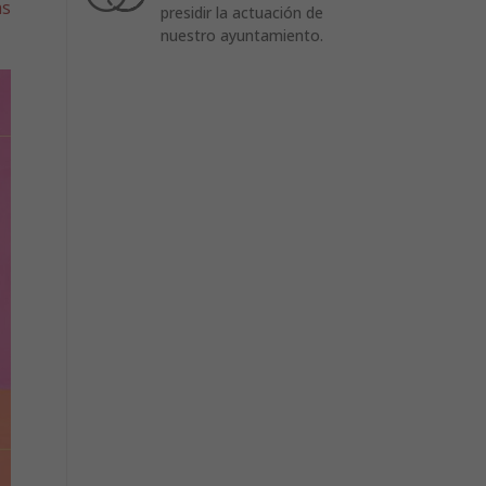
as
presidir la actuación de
nuestro ayuntamiento.