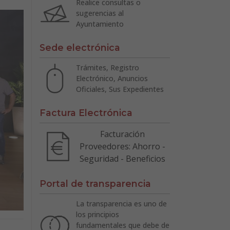
Realice consultas o
sugerencias al
Ayuntamiento
Sede electrónica
Trámites, Registro
Electrónico, Anuncios
Oficiales, Sus Expedientes
Factura Electrónica
Facturación
Proveedores: Ahorro -
Seguridad - Beneficios
Portal de transparencia
La transparencia es uno de
los principios
fundamentales que debe de