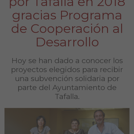
por Tafalla en 2018
gracias Programa
de Cooperación al
Desarrollo
Hoy se han dado a conocer los
proyectos elegidos para recibir
una subvención solidaria por
parte del Ayuntamiento de
Tafalla.