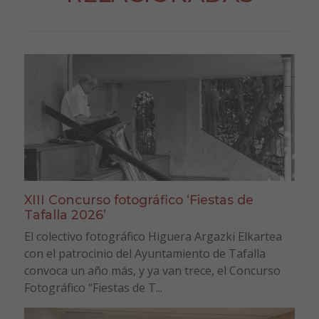
XIII Concurso fotográfico ‘Fiestas de
Tafalla 2026’
El colectivo fotográfico Higuera Argazki Elkartea
con el patrocinio del Ayuntamiento de Tafalla
convoca un año más, y ya van trece, el Concurso
Fotográfico “Fiestas de T...