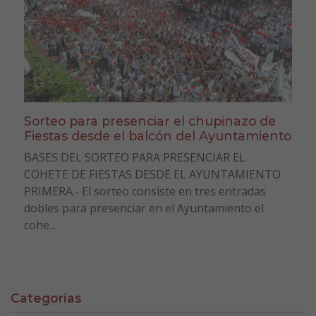
Sorteo para presenciar el chupinazo de
Fiestas desde el balcón del Ayuntamiento
BASES DEL SORTEO PARA PRESENCIAR EL
COHETE DE FIESTAS DESDE EL AYUNTAMIENTO
PRIMERA.- El sorteo consiste en tres entradas
dobles para presenciar en el Ayuntamiento el
cohe...
Categorías