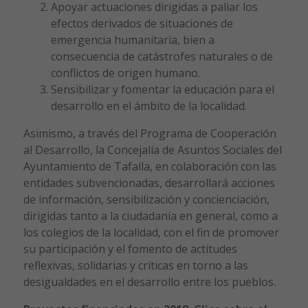
Apoyar actuaciones dirigidas a paliar los
efectos derivados de situaciones de
emergencia humanitaria, bien a
consecuencia de catástrofes naturales o de
conflictos de origen humano.
Sensibilizar y fomentar la educación para el
desarrollo en el ámbito de la localidad.
Asimismo, a través del Programa de Cooperación
al Desarrollo, la Concejalía de Asuntos Sociales del
Ayuntamiento de Tafalla, en colaboración con las
entidades subvencionadas, desarrollará acciones
de información, sensibilización y concienciación,
dirigidas tanto a la ciudadanía en general, como a
los colegios de la localidad, con el fin de promover
su participación y el fomento de actitudes
reflexivas, solidarias y críticas en torno a las
desigualdades en el desarrollo entre los pueblos.