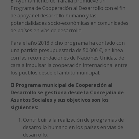
El Ayuntamiento de Tafalla promueve un
Programa de Cooperación al Desarrollo con el fin
de apoyar el desarrollo humano y las
potencialidades socio-económicas en comunidades
de países en vías de desarrollo.
Para el año 2018 dicho programa ha contado con
una partida presupuestaria de 50.000 €, en línea
con las recomendaciones de Naciones Unidas, de
cara a impulsar la cooperación internacional entre
los pueblos desde el ámbito municipal.
El Programa municipal de Cooperación al
Desarrollo se gestiona desde la Concejalía de
Asuntos Sociales y sus objetivos son los
siguientes:
Contribuir a la realización de programas de
desarrollo humano en los países en vías de
desarrollo.