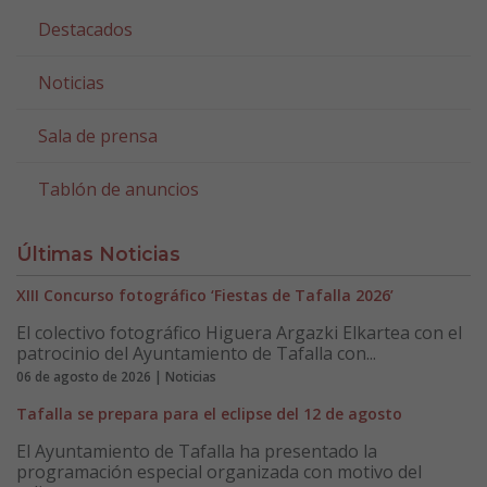
Destacados
Noticias
Sala de prensa
Tablón de anuncios
Últimas Noticias
XIII Concurso fotográfico ‘Fiestas de Tafalla 2026’
El colectivo fotográfico Higuera Argazki Elkartea con el
patrocinio del Ayuntamiento de Tafalla con...
06 de agosto de 2026 | Noticias
Tafalla se prepara para el eclipse del 12 de agosto
El Ayuntamiento de Tafalla ha presentado la
programación especial organizada con motivo del