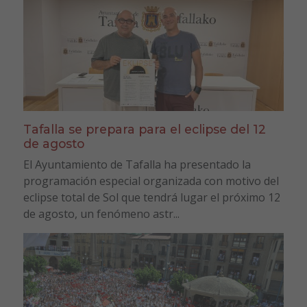
Tafalla se prepara para el eclipse del 12
de agosto
El Ayuntamiento de Tafalla ha presentado la
programación especial organizada con motivo del
eclipse total de Sol que tendrá lugar el próximo 12
de agosto, un fenómeno astr...