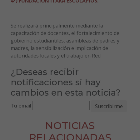
4º) FUNDACIÓN ITAKA ESCOLAPIOS.
Se realizará principalmente mediante la
capacitación de docentes, el fortalecimiento de
gobierno estudiantiles, asambleas de padres y
madres, la sensibilización e implicación de
autoridades locales y el trabajo en Red.
¿Deseas recibir
notificaciones si hay
cambios en esta noticia?
Tu email
NOTICIAS
RELACIONADAS