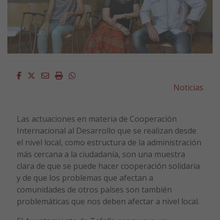
Facebook
Twitter
Email
Imprimir
Whatsapp
Noticias
Las actuaciones en materia de Cooperación
Internacional al Desarrollo que se realizan desde
el nivel local, como estructura de la administración
más cercana a la ciudadanía, son una muestra
clara de que se puede hacer cooperación solidaria
y de que los problemas que afectan a
comunidades de otros países son también
problemáticas que nos deben afectar a nivel local.