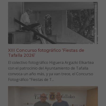
XIII Concurso fotográfico ‘Fiestas de
Tafalla 2026’
El colectivo fotográfico Higuera Argazki Elkartea
con el patrocinio del Ayuntamiento de Tafalla
convoca un año más, y ya van trece, el Concurso
Fotográfico “Fiestas de T...