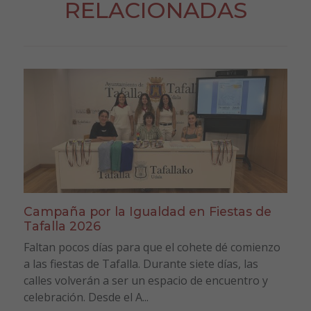
RELACIONADAS
Campaña por la Igualdad en Fiestas de
Tafalla 2026
Faltan pocos días para que el cohete dé comienzo
a las fiestas de Tafalla. Durante siete días, las
calles volverán a ser un espacio de encuentro y
celebración. Desde el A...