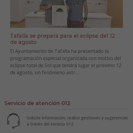
Tafalla se prepara para el eclipse del 12
de agosto
El Ayuntamiento de Tafalla ha presentado la
programación especial organizada con motivo del
eclipse total de Sol que tendrá lugar el próximo 12
de agosto, un fenómeno astr...
Servicio de atención 012
Solicite información, realice gestiones y sugerencias
a través del servicio 012