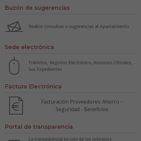
Buzón de sugerencias
Realice consultas o sugerencias al Ayuntamiento
Sede electrónica
Trámites, Registro Electrónico, Anuncios Oficiales,
Sus Expedientes
Factura Electrónica
Facturación Proveedores: Ahorro -
Seguridad - Beneficios
Portal de transparencia
La transparencia es uno de los principios