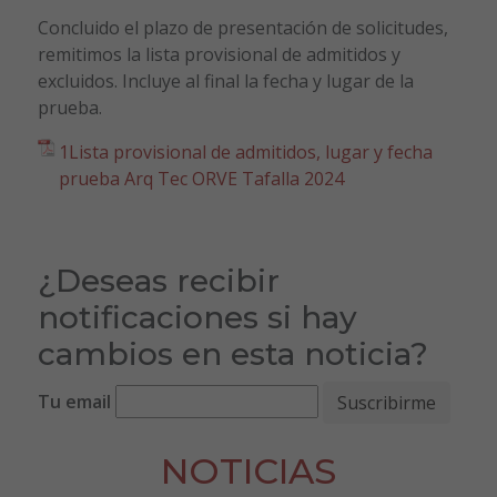
Concluido el plazo de presentación de solicitudes,
remitimos la lista provisional de admitidos y
excluidos. Incluye al final la fecha y lugar de la
prueba.
1Lista provisional de admitidos, lugar y fecha
prueba Arq Tec ORVE Tafalla 2024
¿Deseas recibir
notificaciones si hay
cambios en esta noticia?
Tu email
NOTICIAS